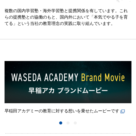
複数の国内学習塾・海外学習塾と提携関係を有しています。これ
らの提携塾との協働のもと、国内外において「本気でやる子を育
てる」という当社の教育理念の実践に取り組んでいます。
早稲田アカデミーの教育に対する想いを乗せたムービーです