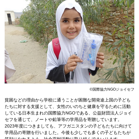
©国際協力NGOジョイセフ
貧困などの理由から学校に通うことが困難な開発途上国の子ども
たちに対する支援として、女性のいのちと健康を守るために活動
している日本生まれの国際協力NGOである、公益財団法人ジョイ
セフを通じて、ノートや鉛筆等の学用品を寄贈しています。
2023年度につきましても、アフガニスタンの子どもたちに向けて
学用品の寄贈を行いました。今後も少しでも多くの子どもたちが