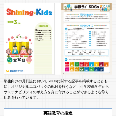
塾生向けの月刊誌においてSDGsに関する記事を掲載するととも
に、オリジナルエコバックの配付を行うなど、小学校低学年から
サステナビリティの考え方を身に付けることができるような取り
組みを行っています。
英語教育の推進