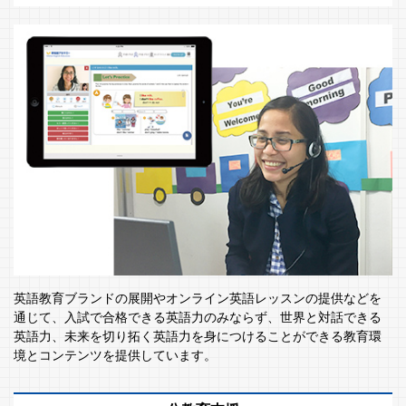
英語教育ブランドの展開やオンライン英語レッスンの提供などを
通じて、入試で合格できる英語力のみならず、世界と対話できる
英語力、未来を切り拓く英語力を身につけることができる教育環
境とコンテンツを提供しています。