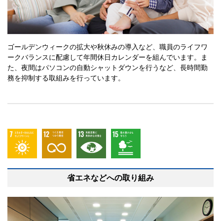
ゴールデンウィークの拡大や秋休みの導入など、職員のライフワ
ークバランスに配慮して年間休日カレンダーを組んでいます。ま
た、夜間はパソコンの自動シャットダウンを行うなど、長時間勤
務を抑制する取組みを行っています。
省エネなどへの取り組み