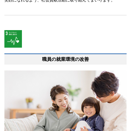
笑顔になれるよう、社会貢献活動に取り組んでまいります。
職員の就業環境の改善