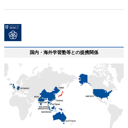
国内・海外学習塾等との提携関係