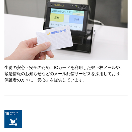
生徒の安心・安全のため、ICカードを利用した登下校メールや、
緊急情報のお知らせなどのメール配信サービスを採用しており、
保護者の方々に「安心」を提供しています。