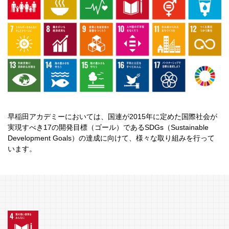
早稲田アカデミーにおいては、国連が2015年に定めた国際社会が
実現すべき17の開発目標（ゴール）であるSDGs（Sustainable
Development Goals）の達成に向けて、様々な取り組みを行って
います。