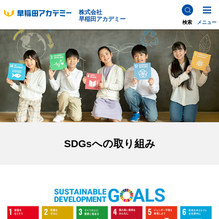
株式会社
早稲田アカデミー
検索
メニュー
SDGsへの取り組み