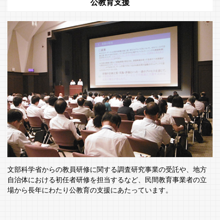
公教育支援
文部科学省からの教員研修に関する調査研究事業の受託や、地方
自治体における初任者研修を担当するなど、民間教育事業者の立
場から長年にわたり公教育の支援にあたっています。