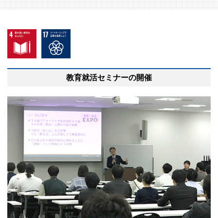
教育就活セミナーの開催