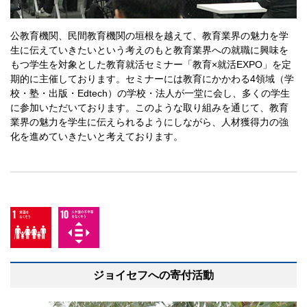
公教育機関、民間教育機関の垣根を越えて、教育業界の魅力を学
生に伝えていきたいという考えのもと教育業界への就職に興味を
もつ学生を対象とした教育就活セミナー「教育×就活EXPO」を定
期的に主催しております。セミナーには教育にかかわる4領域（学
校・塾・出版・Edtech）の学校・法人が一堂に会し、多くの学生
に参加いただいております。このような取り組みを通じて、教育
業界の魅力を学生に伝えられるようにしながら、人材獲得力の強
化を進めていきたいと考えております。
ジョイセフへの寄付活動