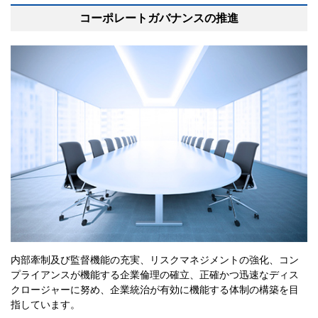
コーポレートガバナンスの推進
内部牽制及び監督機能の充実、リスクマネジメントの強化、コン
プライアンスが機能する企業倫理の確立、正確かつ迅速なディス
クロージャーに努め、企業統治が有効に機能する体制の構築を目
指しています。