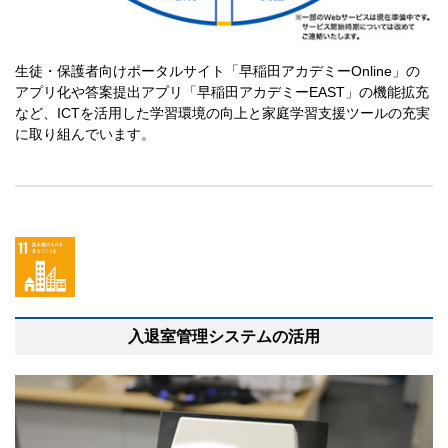
生徒・保護者向けポータルサイト「早稲田アカデミーOnline」の
アプリ化や答案提出アプリ「早稲田アカデミーEAST」の機能拡充
など、ICTを活用した学習環境の向上と家庭学習支援ツールの充実
に取り組んでいます。
入退室管理システムの活用