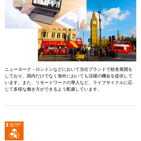
ニューヨーク・ロンドンなどにおいて当社ブランドで校舎展開を
しており、国内だけでなく海外においても活躍の機会を提供して
います。また、リモートワークの導入など、ライフサイクルに応
じて多様な働き方ができるよう配慮しています。