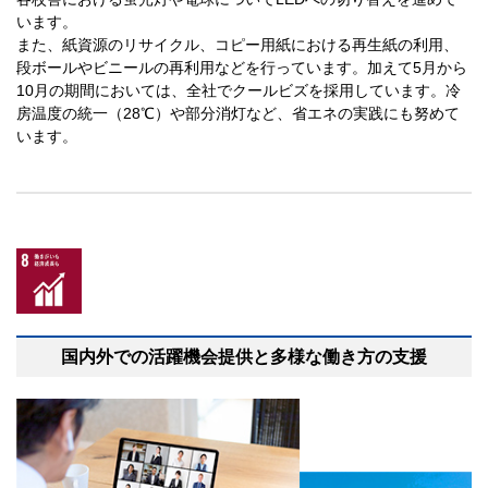
います。
また、紙資源のリサイクル、コピー用紙における再生紙の利用、
段ボールやビニールの再利用などを行っています。加えて5月から
10月の期間においては、全社でクールビズを採用しています。冷
房温度の統一（28℃）や部分消灯など、省エネの実践にも努めて
います。
国内外での活躍機会提供と多様な働き方の支援