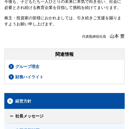
今後も、子どもたち一人ひとりの未来に本気で向き合い、社会に
必要とされ続ける教育企業を目指して挑戦を続けてまいります。
株主・投資家の皆様におかれましては、引き続きご支援を賜りま
すようお願い申し上げます。
山本 豊
代表取締役社長
関連情報
グループ理念
財務ハイライト
経営方針
社長メッセージ