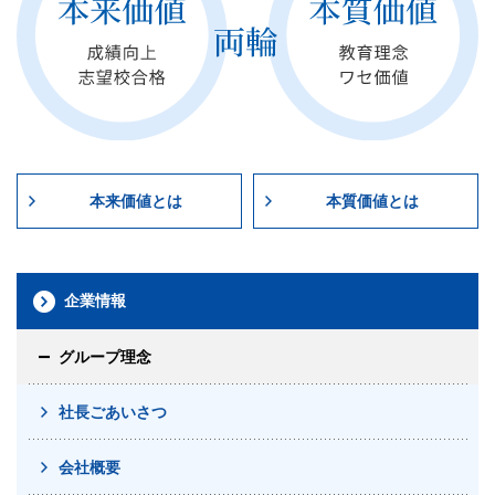
本来価値とは
本質価値とは
企業情報
グループ理念
社長ごあいさつ
会社概要