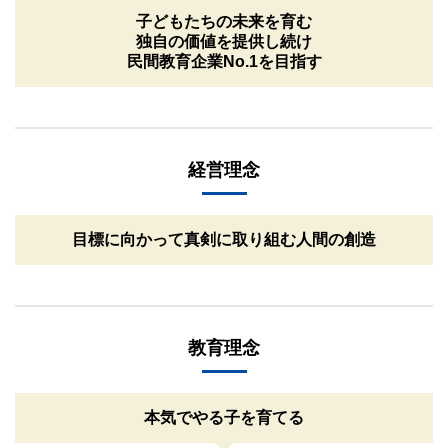
子どもたちの未来を育む
独自の価値を提供し続け
民間教育企業No.1を目指す
経営理念
目標に向かって真剣に取り組む人間の創造
教育理念
本気でやる子を育てる