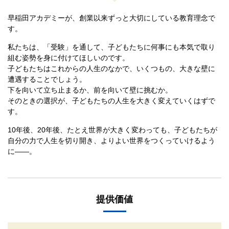
早稲田アカデミーが、創業以来ずっと大切にしている教育理念で
す。
私たちは、「受験」を通して、子どもたちに何事にも本気で取り
組む姿勢を身に付けてほしいのです。
子どもたちはこれからの人生のなかで、いくつもの、大きな壁に
遭遇することでしょう。
下を向いて立ち止まるか、前を向いて壁に挑むか。
そのときの選択が、子どもたちの人生を大きく変えていくはずで
す。
10年後、20年後、たとえ世界が大きく変わっても、
子どもたちが
自分の力で人生を切り開き、よりよい世界をつくっていけるよう
に――。
提供価値