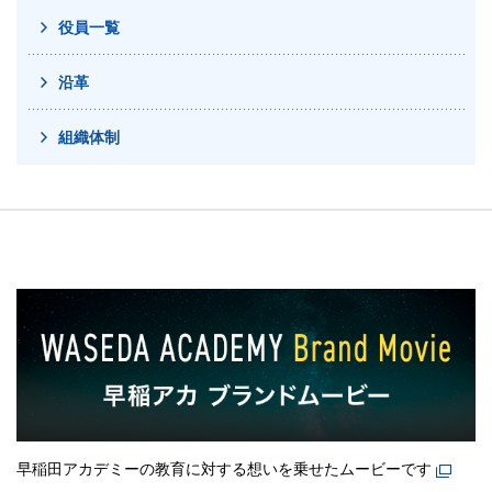
役員一覧
沿革
組織体制
早稲田アカデミーの教育に対する想いを乗せたムービーです