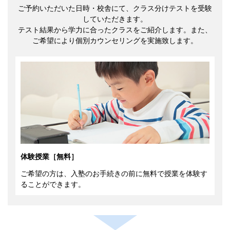
ご予約いただいた日時・校舎にて、クラス分けテストを受験
していただきます。
テスト結果から学力に合ったクラスをご紹介します。また、
ご希望により個別カウンセリングを実施致します。
体験授業［無料］
ご希望の方は、入塾のお手続きの前に無料で授業を体験す
ることができます。