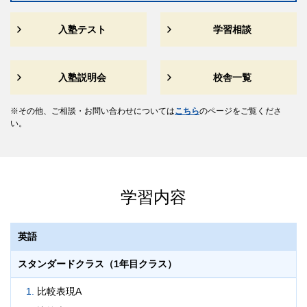
入塾テスト
学習相談
入塾説明会
校舎一覧
その他、ご相談・お問い合わせについては
こちら
のページをご覧くださ
い。
学習内容
英語
スタンダードクラス（1年目クラス）
比較表現A