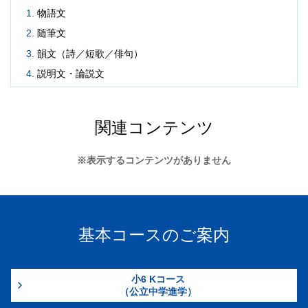
物語文
随筆文
韻文（詩／短歌／俳句）
説明文・論説文
関連コンテンツ
※表示するコンテンツがありません
基本コースのご案内
小6 Kコース
（公立中学進学）