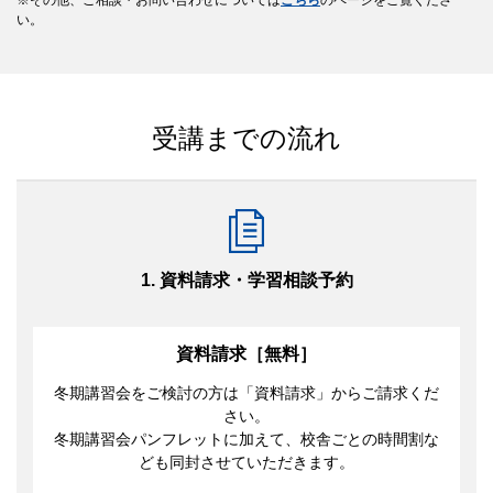
その他、ご相談・お問い合わせについては
こちら
のページをご覧くださ
い。
受講までの流れ
1. 資料請求・学習相談予約
資料請求［無料］
冬期講習会をご検討の方は「資料請求」からご請求くだ
さい。
冬期講習会パンフレットに加えて、校舎ごとの時間割な
ども同封させていただきます。