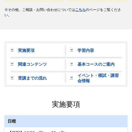
その他、ご相談・お問い合わせについては
こちら
のページをご覧くださ
い。
実施要項
学習内容
関連コンテンツ
基本コースのご案内
イベント・模試・講習
受講までの流れ
会情報
実施要項
日程