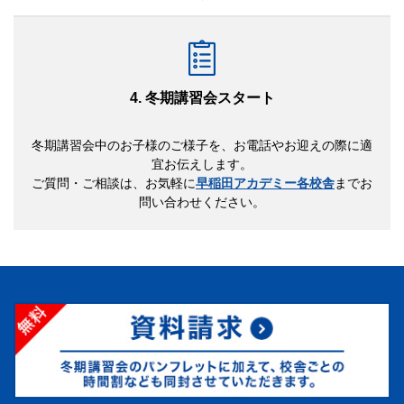
4. 冬期講習会スタート
冬期講習会中のお子様のご様子を、お電話やお迎えの際に適
宜お伝えします。
ご質問・ご相談は、お気軽に
早稲田アカデミー各校舎
までお
問い合わせください。