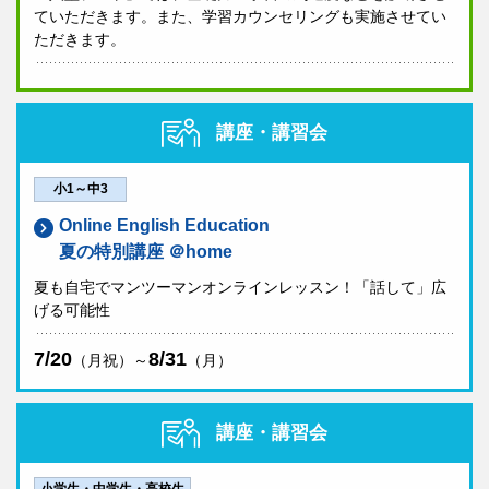
ていただきます。また、学習カウンセリングも実施させてい
ただきます。
講座・講習会
小1～中3
Online English Education
夏の特別講座 ＠home
夏も自宅でマンツーマンオンラインレッスン！「話して」広
げる可能性
7/20
8/31
（月祝）～
（月）
講座・講習会