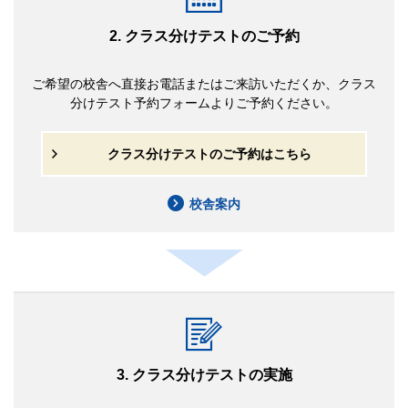
2. クラス分けテストのご予約
ご希望の校舎へ直接お電話またはご来訪いただくか、クラス
分けテスト予約フォームよりご予約ください。
クラス分けテストのご予約はこちら
校舎案内
3. クラス分けテストの実施