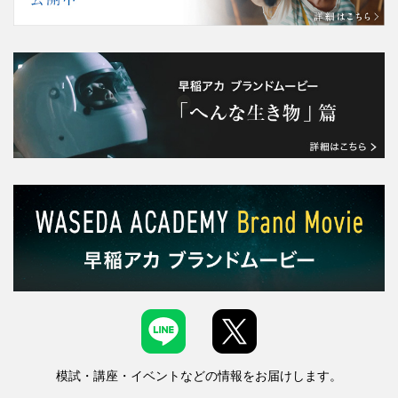
模試・講座・イベントなどの情報をお届けします。