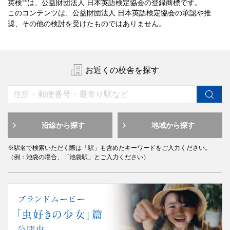
英検
は、公益財団法人 日本英語検定協会の登録商標です。
このコンテンツは、公益財団法人 日本英語検定協会の承認や推
奨、その他の検討を受けたものではありません。
お近くの校舎を探す
沿線から探す
地域から探す
※駅名で検索いただく際は「駅」も含めたキーワードをご入力ください。
（例：池袋の場合、「池袋駅」とご入力ください）