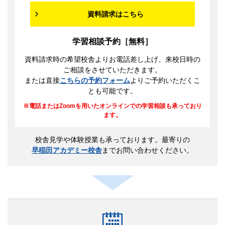
資料請求はこちら
学習相談予約［無料］
資料請求時の希望校舎よりお電話差し上げ、来校日時の
ご相談をさせていただきます。
または直接
こちらの予約フォーム
よりご予約いただくこ
とも可能です。
電話またはZoomを用いたオンラインでの学習相談も承っており
ます。
校舎見学や体験授業も承っております。最寄りの
早稲田アカデミー校舎
までお問い合わせください。