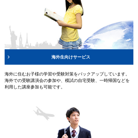
海外生向けサービス
海外に住むお子様の学習や受験対策をバックアップしています。
海外での受験講演会の参加や、模試の自宅受験、一時帰国などを
利用した講座参加も可能です。