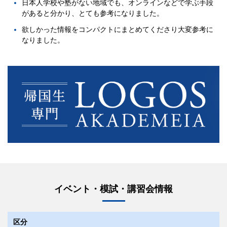
日本人学校や塾がない地域でも、オンラインなどで学ぶ手段
があると分かり、とても参考になりました。
欲しかった情報をコンパクトにまとめてくださり大変参考に
なりました。
イベント・模試・講習会情報
区分