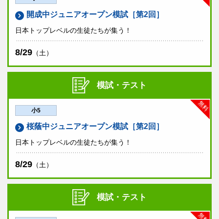
開成中ジュニアオープン模試［第2回］
日本トップレベルの生徒たちが集う！
8/29
（土）
模試・テスト
無料
小5
桜蔭中ジュニアオープン模試［第2回］
日本トップレベルの生徒たちが集う！
8/29
（土）
模試・テスト
無料