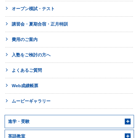
オープン模試・テスト
講習会・夏期合宿・正月特訓
費用のご案内
入塾をご検討の方へ
よくあるご質問
Web成績帳票
ムービーギャラリー
進学・受験
英語教室