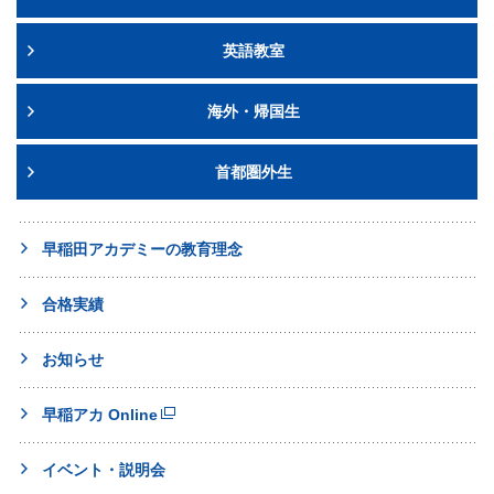
英語教室
海外・帰国生
首都圏外生
早稲田アカデミーの教育理念
合格実績
お知らせ
早稲アカ Online
イベント・説明会