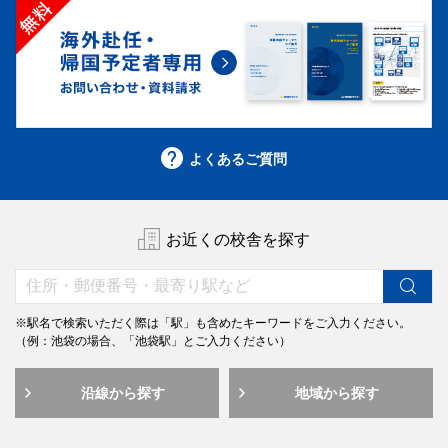
よくあるご質問
お近くの校舎を探す
※駅名で検索いただく際は「駅」も含めたキーワードをご入力ください。
（例：池袋の場合、「池袋駅」とご入力ください）
沿線から探す
地域から探す