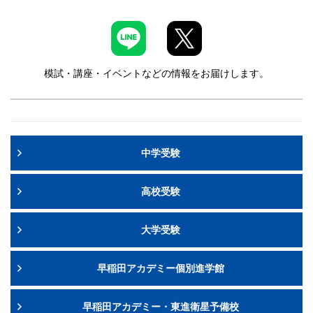
模試・講座・イベントなどの情報をお届けします。
中学受験
高校受験
大学受験
早稲田アカデミー個別進学館
早稲田アカデミー・東進衛星予備校