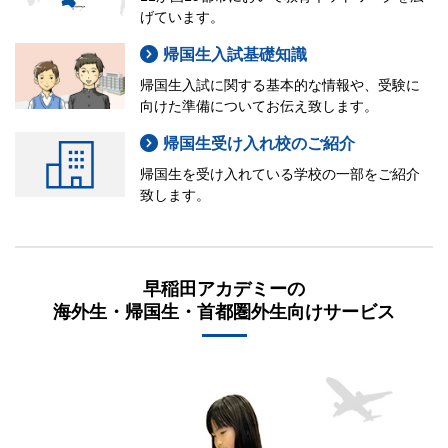
げています。
帰国生入試基礎知識
帰国生入試に関する基本的な情報や、受験に
向けた準備についてお伝え致します。
帰国生受け入れ校のご紹介
帰国生を受け入れている学校の一部をご紹介
致します。
早稲田アカデミーの
海外生・帰国生・首都圏外生向けサービス