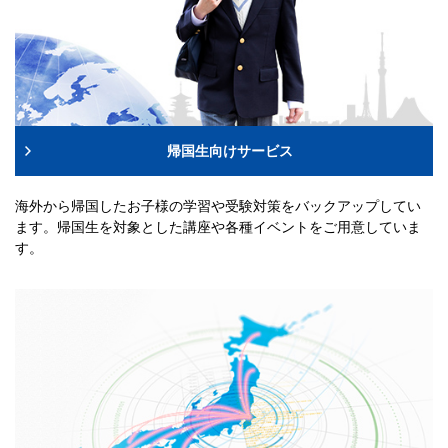
帰国生向けサービス
海外から帰国したお子様の学習や受験対策をバックアップしてい
ます。帰国生を対象とした講座や各種イベントをご用意していま
す。