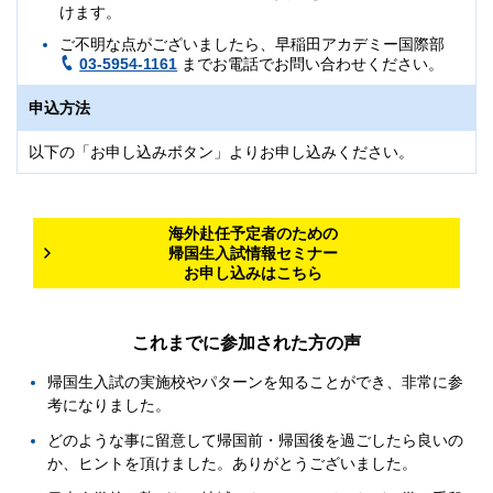
けます。
ご不明な点がございましたら、早稲田アカデミー国際部
03-5954-1161
までお電話でお問い合わせください。
申込方法
以下の「お申し込みボタン」よりお申し込みください。
海外赴任予定者のための
帰国生入試情報セミナー
お申し込みはこちら
これまでに参加された方の声
帰国生入試の実施校やパターンを知ることができ、非常に参
考になりました。
どのような事に留意して帰国前・帰国後を過ごしたら良いの
か、ヒントを頂けました。ありがとうございました。