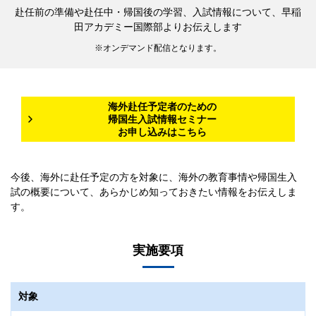
赴任前の準備や赴任中・帰国後の学習、入試情報について、早稲
田アカデミー国際部よりお伝えします
オンデマンド配信となります。
海外赴任予定者のための
帰国生入試情報セミナー
お申し込みはこちら
今後、海外に赴任予定の方を対象に、海外の教育事情や帰国生入
試の概要について、あらかじめ知っておきたい情報をお伝えしま
す。
実施要項
対象