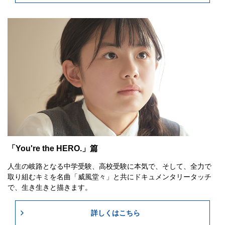
「You're the HERO.」篇
人生の岐路となる中学受験、高校受験に本気で、そして、全力で
取り組むキミを名曲「威風堂々」と共にドキュメンタリータッチ
で、生き生きと描きます。
詳しくはこちら