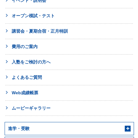
イベント・説明会
オープン模試・テスト
講習会・夏期合宿・正月特訓
費用のご案内
入塾をご検討の方へ
よくあるご質問
Web成績帳票
ムービーギャラリー
進学・受験