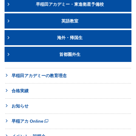
早稲田アカデミー・東進衛星予備校
英語教室
海外・帰国生
首都圏外生
早稲田アカデミーの教育理念
合格実績
お知らせ
早稲アカ Online