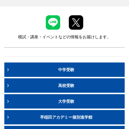
模試・講座・イベントなどの情報をお届けします。
中学受験
高校受験
大学受験
早稲田アカデミー個別進学館