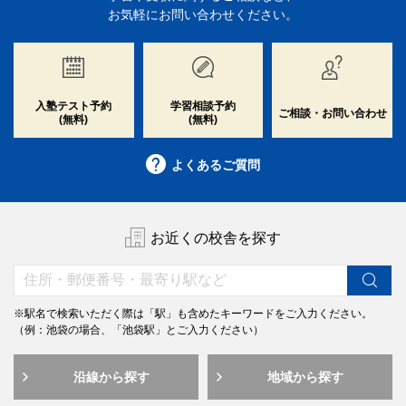
お気軽にお問い合わせください。
入塾テスト予約
学習相談予約
ご相談・お問い合わせ
(無料)
(無料)
よくあるご質問
お近くの校舎を探す
※駅名で検索いただく際は「駅」も含めたキーワードをご入力ください。
（例：池袋の場合、「池袋駅」とご入力ください）
沿線から探す
地域から探す