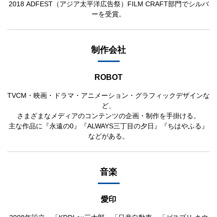
2018 ADFEST（アジア太平洋広告祭）FILM CRAFT部門でシルバ
ーを受賞。
制作会社
ROBOT
TVCM・映画・ドラマ・アニメーション・グラフィックデザインな
ど、
さまざまなメディアのコンテンツの企画・制作を手掛ける。
主な作品に『永遠の0』『ALWAYS三丁目の夕日』『ちはやふる』
などがある。
音楽
愛印