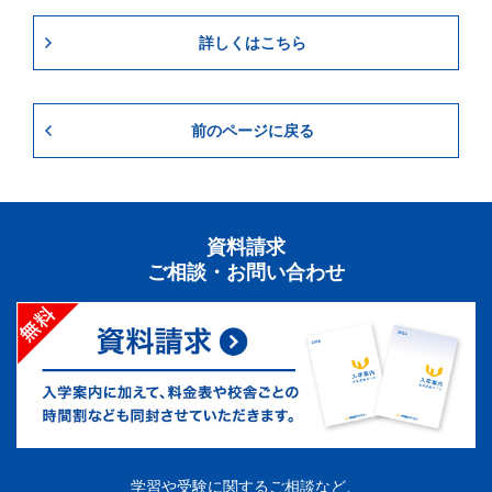
詳しくはこちら
前のページに戻る
資料請求
ご相談・お問い合わせ
学習や受験に関するご相談など、