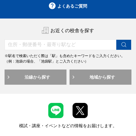
よくあるご質問
お近くの校舎を探す
※駅名で検索いただく際は「駅」も含めたキーワードをご入力ください。
（例：池袋の場合、「池袋駅」とご入力ください）
沿線から探す
地域から探す
模試・講座・イベントなどの情報をお届けします。