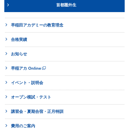
首都圏外生
早稲田アカデミーの教育理念
合格実績
お知らせ
早稲アカ Online
イベント・説明会
オープン模試・テスト
講習会・夏期合宿・正月特訓
費用のご案内