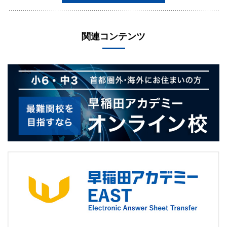
関連コンテンツ