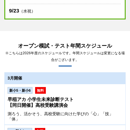
9/23
（水祝）
オープン模試・テスト年間スケジュール
※こちらは2026年度のスケジュールです。年間スケジュールは変更になる場
合がございます。
3月開催
新小5・新小6
無料
早稲アカ 小学生未来診断テスト
【同日開催】高校受験講演会
測ろう、活かそう、高校受験に向けた学びの「心」「技」
「体」