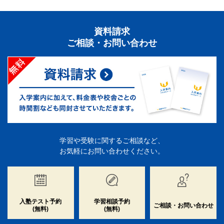
資料請求
ご相談・お問い合わせ
学習や受験に関するご相談など、
お気軽にお問い合わせください。
入塾テスト予約
学習相談予約
ご相談・お問い合わせ
(無料)
(無料)