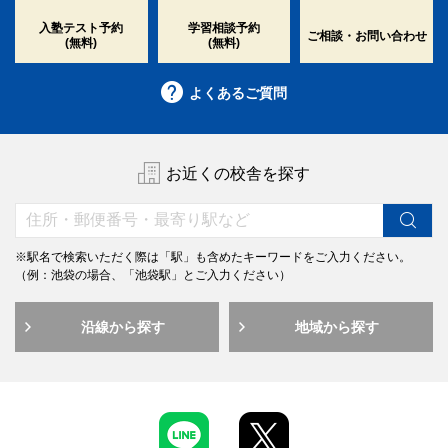
入塾テスト予約
学習相談予約
ご相談・お問い合わせ
(無料)
(無料)
よくあるご質問
お近くの校舎を探す
※駅名で検索いただく際は「駅」も含めたキーワードをご入力ください。
（例：池袋の場合、「池袋駅」とご入力ください）
沿線から探す
地域から探す