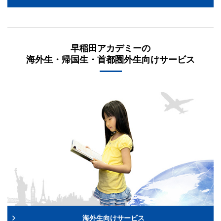
早稲田アカデミーの
海外生・帰国生・首都圏外生向けサービス
海外生向けサービス