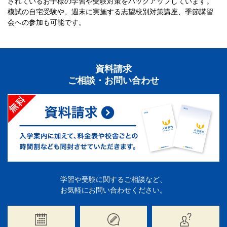
されているお子様の学習や受験対策をバックアップしています。
模試の自宅受験や、週末に実施する志望校別対策講座、季節講習
会への参加も可能です。
資料請求
ご相談・お問い合わせ
学習や受験に関するご相談など、
お気軽にお問い合わせください。