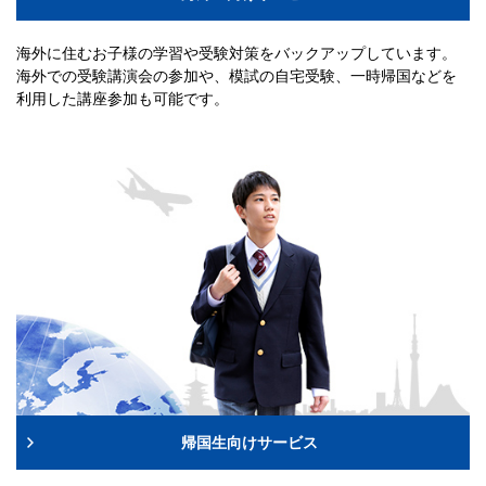
海外に住むお子様の学習や受験対策をバックアップしています。
海外での受験講演会の参加や、模試の自宅受験、一時帰国などを
利用した講座参加も可能です。
帰国生向けサービス