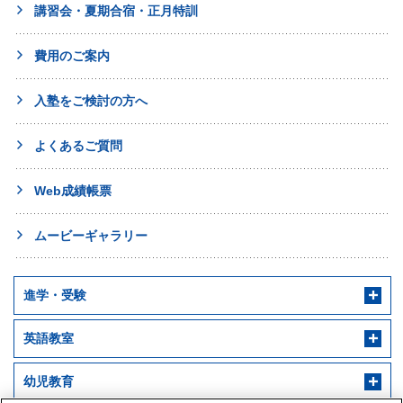
講習会・夏期合宿・正月特訓
費用のご案内
入塾をご検討の方へ
よくあるご質問
Web成績帳票
ムービーギャラリー
進学・受験
英語教室
幼児教育