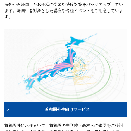
海外から帰国したお子様の学習や受験対策をバックアップしてい
ます。帰国生を対象とした講座や各種イベントをご用意していま
す。
首都圏外生向けサービス
首都圏外にお住まいで、首都圏の中学校・高校への進学をご検討