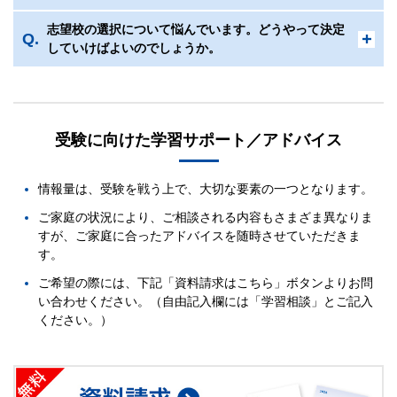
志望校の選択について悩んでいます。どうやって決定
していけばよいのでしょうか。
受験に向けた学習サポート／アドバイス
早稲田アカデミーオンライン校
情報量は、受験を戦う上で、大切な要素の一つとなります。
NN志望校別コース
必勝志望校別コース
ご家庭の状況により、ご相談される内容もさまざま異なりま
すが、ご家庭に合ったアドバイスを随時させていただきま
す。
ご希望の際には、下記「資料請求はこちら」ボタンよりお問
い合わせください。（自由記入欄には「学習相談」とご記入
ください。）