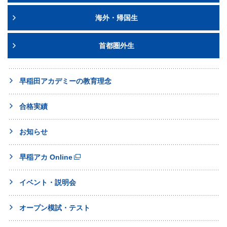
海外・帰国生
首都圏外生
早稲田アカデミーの教育理念
合格実績
お知らせ
早稲アカ Online
イベント・説明会
オープン模試・テスト