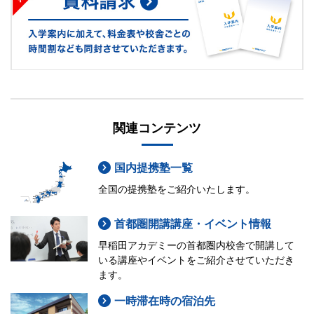
関連コンテンツ
国内提携塾一覧
全国の提携塾をご紹介いたします。
首都圏開講講座・イベント情報
早稲田アカデミーの首都圏内校舎で開講して
いる講座やイベントをご紹介させていただき
ます。
一時滞在時の宿泊先