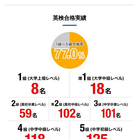
英検合格実績