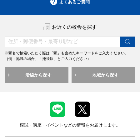
よくあるご質問
お近くの校舎を探す
※駅名で検索いただく際は「駅」も含めたキーワードをご入力ください。
（例：池袋の場合、「池袋駅」とご入力ください）
沿線から探す
地域から探す
模試・講座・イベントなどの情報をお届けします。