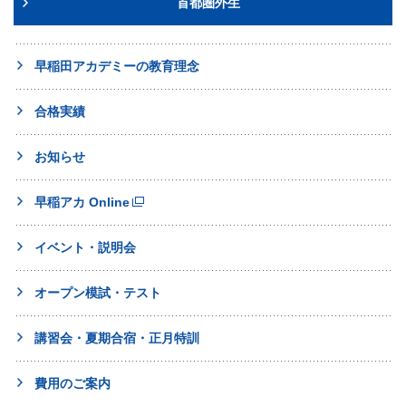
首都圏外生
早稲田アカデミーの教育理念
合格実績
お知らせ
早稲アカ Online
イベント・説明会
オープン模試・テスト
講習会・夏期合宿・正月特訓
費用のご案内