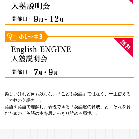
楽しいけれど何も残らない「こども英語」ではなく、一生使える
「本物の英語力」。
英語を英語で理解し、表現できる「英語脳の育成」と、それを育
むための「英語の本を思いっきり読める環境」。