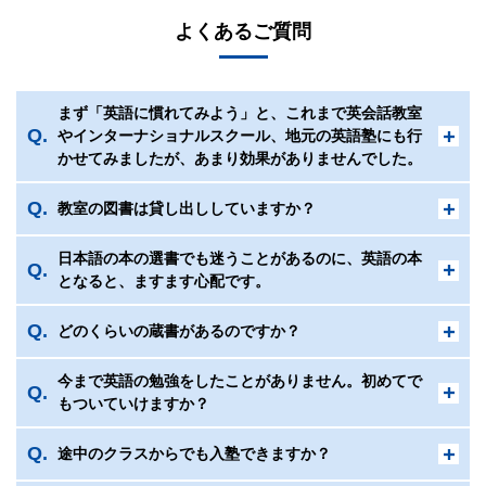
よくあるご質問
まず「英語に慣れてみよう」と、これまで英会話教室
やインターナショナルスクール、地元の英語塾にも行
かせてみましたが、あまり効果がありませんでした。
教室の図書は貸し出ししていますか？
日本語の本の選書でも迷うことがあるのに、英語の本
となると、ますます心配です。
どのくらいの蔵書があるのですか？
今まで英語の勉強をしたことがありません。初めてで
もついていけますか？
途中のクラスからでも入塾できますか？