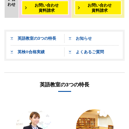
わせ
お問い合わせ
お問い合わせ
資料請求
資料請求
英語教室の3つの特長
お知らせ
英検
®
合格実績
よくあるご質問
英語教室の3つの特長