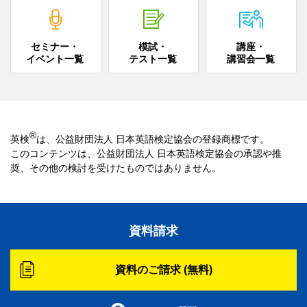
セミナー・
模試・
講座・
イベント一覧
テスト一覧
講習会一覧
®
英検
は、公益財団法人 日本英語検定協会の登録商標です。
このコンテンツは、公益財団法人 日本英語検定協会の承認や推
奨、その他の検討を受けたものではありません。
資料請求
資料のご請求 (無料)