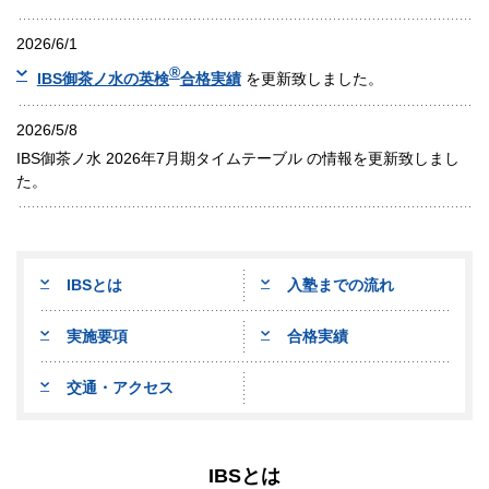
2026/6/1
®
IBS御茶ノ水の英検
合格実績
を更新致しました。
2026/5/8
IBS御茶ノ水 2026年7月期タイムテーブル の情報を更新致しまし
た。
IBSとは
入塾までの流れ
実施要項
合格実績
交通・アクセス
IBSとは