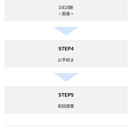
2次試験
＜面接＞
STEP4
お手続き
STEP5
初回授業