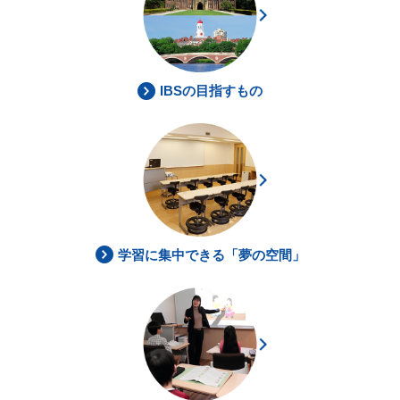
IBSの目指すもの
学習に集中できる「夢の空間」