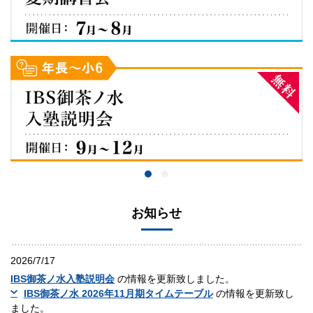
お知らせ
2026/7/17
IBS御茶ノ水入塾説明会
の情報を更新致しました。
IBS御茶ノ水 2026年11月期タイムテーブル
の情報を更新致し
ました。