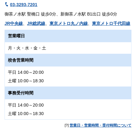
03-3293-7201
御茶ノ水駅 聖橋口 徒歩0分、新御茶ノ水駅 B1出口 徒歩0分
JR中央線
、
JR総武線
、
東京メトロ丸ノ内線
、
東京メトロ千代田線
営業曜日
月・火・水・金・土
校舎営業時間
平日 14:00～20:00
土曜 10:00～18:30
事務受付時間
平日 14:00～20:00
土曜 10:00～18:30
[?]
営業日・営業時間・受付時間について