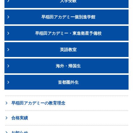
大学受験
早稲田アカデミー個別進学館
早稲田アカデミー・東進衛星予備校
英語教室
海外・帰国生
首都圏外生
早稲田アカデミーの教育理念
合格実績
お知らせ