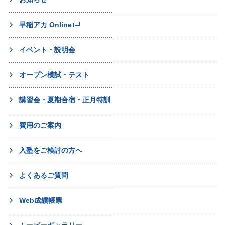
早稲アカ Online
イベント・説明会
オープン模試・テスト
講習会・夏期合宿・正月特訓
費用のご案内
入塾をご検討の方へ
よくあるご質問
Web成績帳票