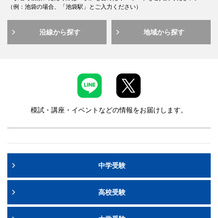
（例：池袋の場合、「池袋駅」とご入力ください）
沿線から探す
地域から探す
模試・講座・イベントなどの情報をお届けします。
中学受験
高校受験