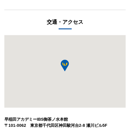
交通・アクセス
早稲田アカデミーIBS御茶ノ水本館
〒101-0062 東京都千代田区神田駿河台2-8 瀬川ビル5F