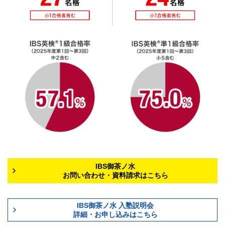
IBS御茶ノ水
お問い合わせ・資料請求はこちら
IBS御茶ノ水 入塾説明会
詳細・お申し込みはこちら