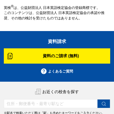
®
英検
は、公益財団法人 日本英語検定協会の登録商標です。
このコンテンツは、公益財団法人 日本英語検定協会の承認や推
奨、その他の検討を受けたものではありません。
資料請求
資料のご請求 (無料)
よくあるご質問
お近くの校舎を探す
※駅名で検索いただく際は「駅」も含めたキーワードをご入力ください。