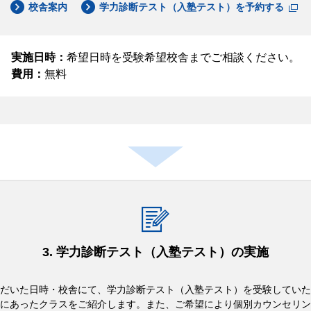
校舎案内
学力診断テスト（入塾テスト）を予約する
実施日時：
希望日時を受験希望校舎までご相談ください。
費用：
無料
3. 学力診断テスト（入塾テスト）の実施
だいた日時・校舎にて、学力診断テスト（入塾テスト）を受験していた
にあったクラスをご紹介します。また、ご希望により個別カウンセリン