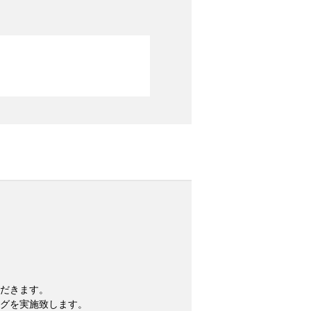
だきます。
グを実施致します。