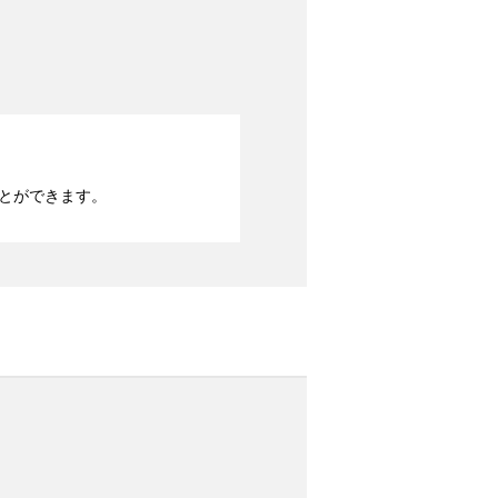
とができます。