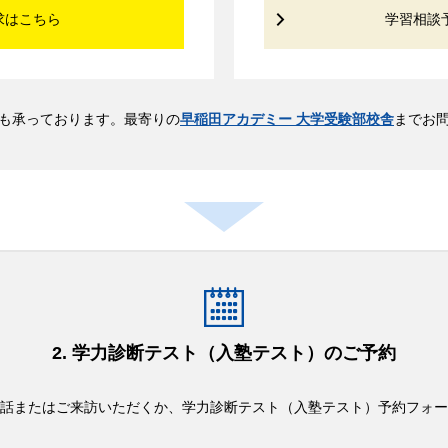
求はこちら
学習相談
も承っております。最寄りの
早稲田アカデミー 大学受験部校舎
までお
2. 学力診断テスト（入塾テスト）のご予約
話またはご来訪いただくか、学力診断テスト（入塾テスト）予約フォー