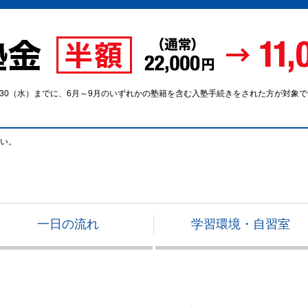
9/30（水）までに、6月～9月のいずれかの塾籍を含む入塾手続きをされた方が対象
い。
一日の流れ
学習環境・自習室