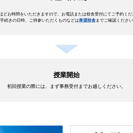
間ほどお時間をいただきますので、お電話または校舎受付にてご予約くだ
手続きの日時、ご持参いただくものなどは
希望校舎
までご確認ください
授業開始
初回授業の際には、まず事務受付までお越しください。