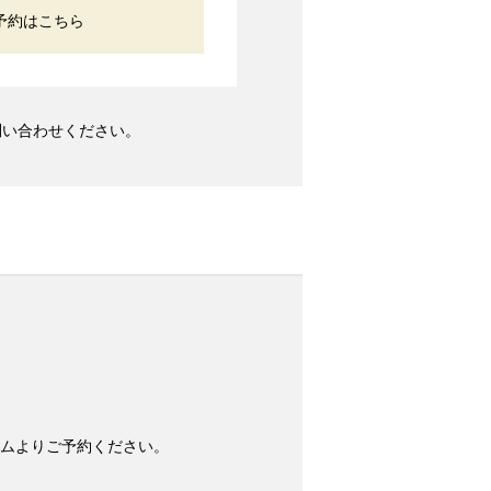
予約はこちら
問い合わせください。
ムよりご予約ください。