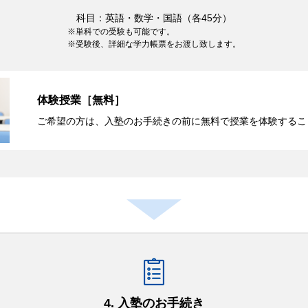
科目：英語・数学・国語（各45分）
単科での受験も可能です。
受験後、詳細な学力帳票をお渡し致します。
体験授業［無料］
ご希望の方は、入塾のお手続きの前に無料で授業を体験するこ
4. 入塾のお手続き