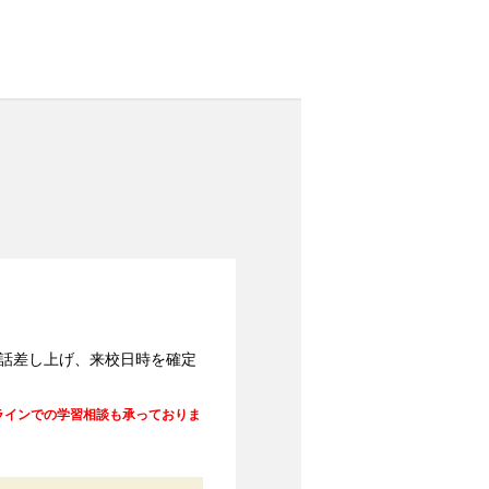
話差し上げ、来校日時を確定
ンラインでの学習相談も承っておりま