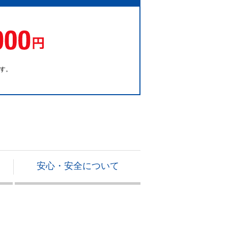
です。
安心・安全について