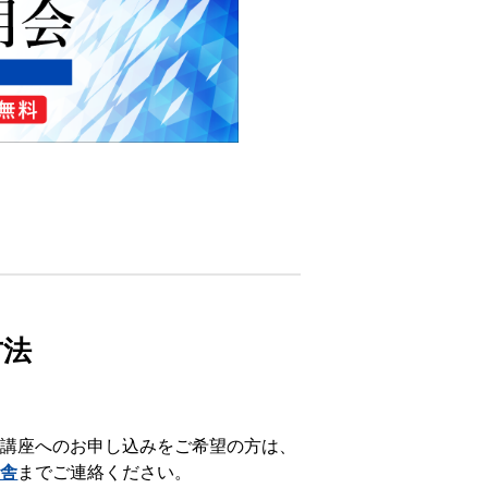
方法
講座へのお申し込みをご希望の方は、
校舎
までご連絡ください。