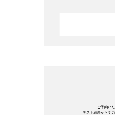
ご予約いた
テスト結果から学力