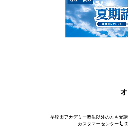
オ
早稲田アカデミー塾生以外の方も受講
カスタマーセンター
0