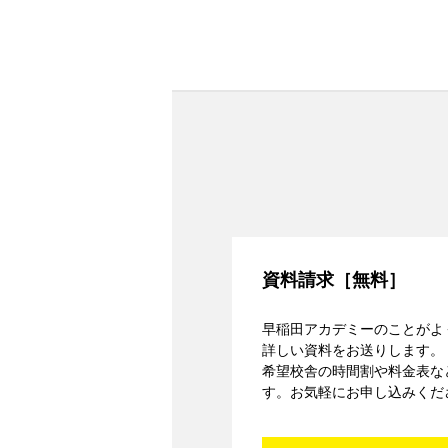
資料請求［無料］
早稲田アカデミーのことがよ
詳しい資料をお送りします。
希望校舎の時間割や料金表な
す。お気軽にお申し込みくだ