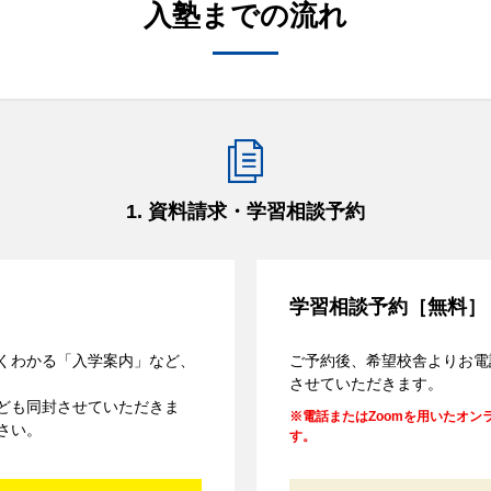
入塾までの流れ
1. 資料請求・学習相談予約
学習相談予約［無料］
くわかる「入学案内」など、
ご予約後、希望校舎よりお電
させていただきます。
ども同封させていただきま
電話またはZoomを用いたオ
さい。
す。