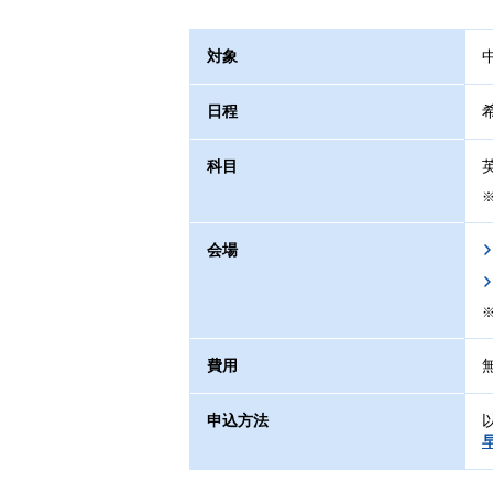
対象
日程
科目
会場
費用
申込方法