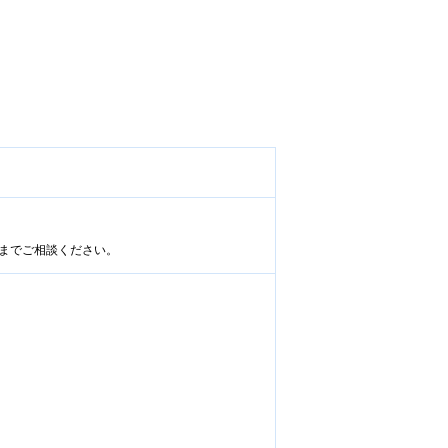
までご相談ください。