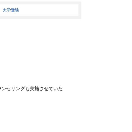
大学受験
ウンセリングも実施させていた