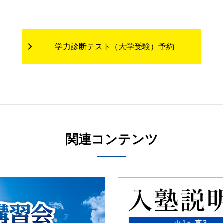
学力診断テスト（大学受験）予約
関連コンテンツ