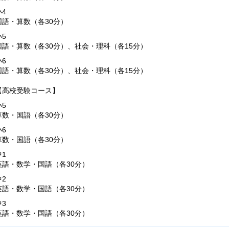
小4
国語・算数（各30分）
小5
国語・算数（各30分）、社会・理科（各15分）
小6
国語・算数（各30分）、社会・理科（各15分）
【高校受験コース】
小5
算数・国語（各30分）
小6
算数・国語（各30分）
中1
英語・数学・国語（各30分）
中2
英語・数学・国語（各30分）
中3
英語・数学・国語（各30分）