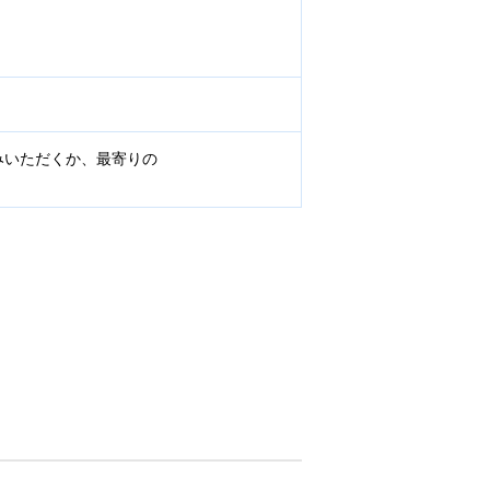
みいただくか、最寄りの