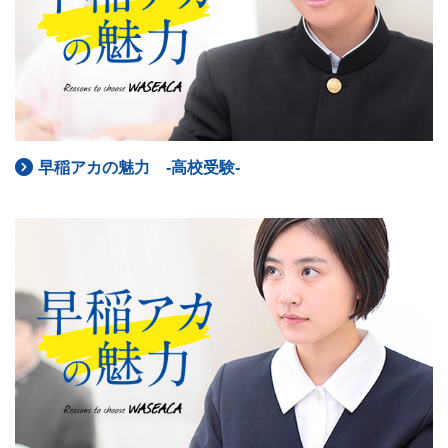
早稲アカの魅力 -高校受験-