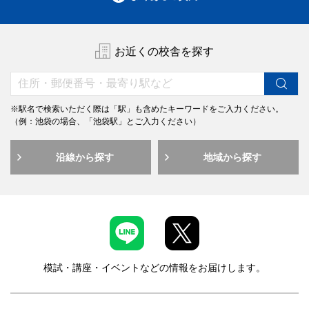
お近くの校舎を探す
※駅名で検索いただく際は「駅」も含めたキーワードをご入力ください。
（例：池袋の場合、「池袋駅」とご入力ください）
沿線から探す
地域から探す
模試・講座・イベントなどの情報をお届けします。