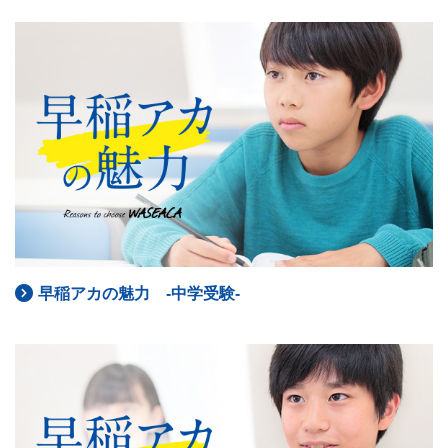
早稲アカの魅力 -中学受験-