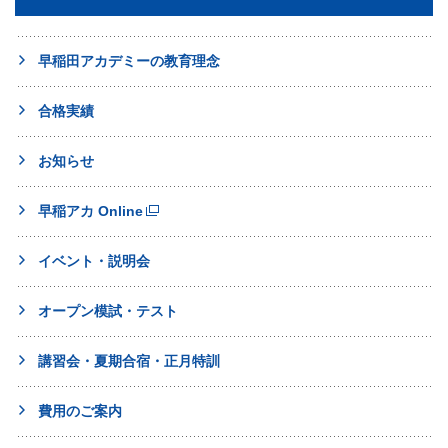
早稲田アカデミーの教育理念
合格実績
お知らせ
早稲アカ Online
イベント・説明会
オープン模試・テスト
講習会・夏期合宿・正月特訓
費用のご案内