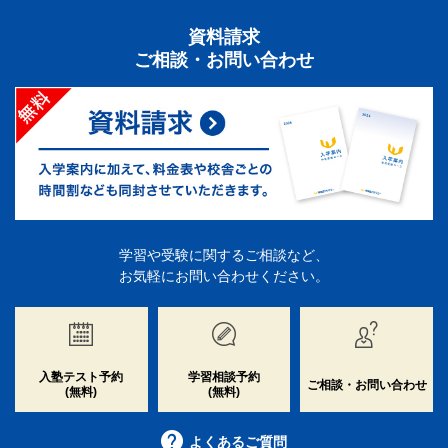
資料請求
ご相談・お問い合わせ
学習や受験に関するご相談など、
お気軽にお問い合わせください。
入塾テスト予約
学習相談予約
ご相談・お問い合わせ
(無料)
(無料)
よくあるご質問