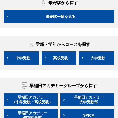
最寄駅から探す
最寄駅一覧を見る
学部・学年からコースを探す
中学受験
高校受験
大学受験
早稲田アカデミーグループから探す
早稲田アカデミー
早稲田アカデミー
（中学受験・高校受験）
大学受験部
早稲田アカデミー
SPICA
個別進学館