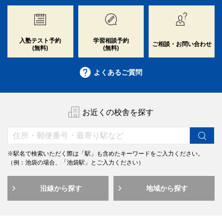
入塾テスト予約
学習相談予約
ご相談・お問い合わせ
(無料)
(無料)
よくあるご質問
お近くの校舎を探す
※駅名で検索いただく際は「駅」も含めたキーワードをご入力ください。
（例：池袋の場合、「池袋駅」とご入力ください）
沿線から探す
地域から探す