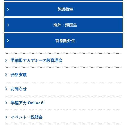
英語教室
海外・帰国生
首都圏外生
早稲田アカデミーの教育理念
合格実績
お知らせ
早稲アカ Online
イベント・説明会