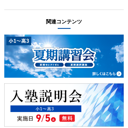
関連コンテンツ