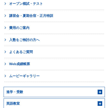
オープン模試・テスト
講習会・夏期合宿・正月特訓
費用のご案内
入塾をご検討の方へ
よくあるご質問
Web成績帳票
ムービーギャラリー
進学・受験
英語教室