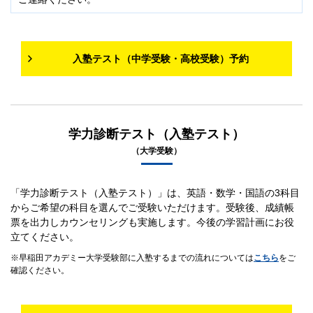
入塾テスト（中学受験・高校受験）予約
学力診断テスト（入塾テスト）
（大学受験）
「学力診断テスト（入塾テスト）」は、英語・数学・国語の3科目
からご希望の科目を選んでご受験いただけます。受験後、成績帳
票を出力しカウンセリングも実施します。今後の学習計画にお役
立てください。
早稲田アカデミー大学受験部に入塾するまでの流れについては
こちら
をご
確認ください。