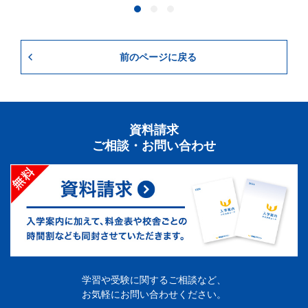
前のページに戻る
資料請求
ご相談・お問い合わせ
学習や受験に関するご相談など、
お気軽にお問い合わせください。