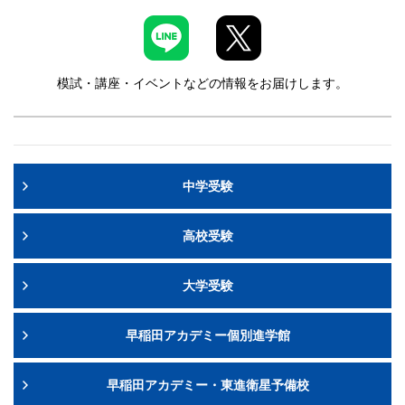
模試・講座・イベントなどの情報をお届けします。
中学受験
高校受験
大学受験
早稲田アカデミー個別進学館
早稲田アカデミー・東進衛星予備校