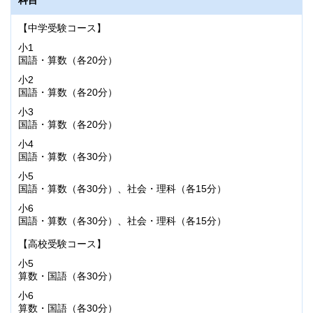
科目
【中学受験コース】
小1
国語・算数（各20分）
小2
国語・算数（各20分）
小3
国語・算数（各20分）
小4
国語・算数（各30分）
小5
国語・算数（各30分）、社会・理科（各15分）
小6
国語・算数（各30分）、社会・理科（各15分）
【高校受験コース】
小5
算数・国語（各30分）
小6
算数・国語（各30分）