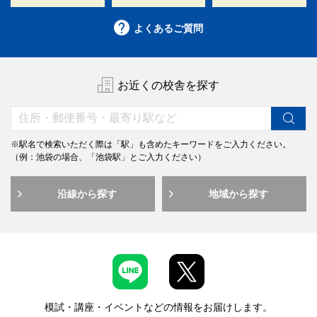
よくあるご質問
お近くの校舎を探す
※駅名で検索いただく際は「駅」も含めたキーワードをご入力ください。
（例：池袋の場合、「池袋駅」とご入力ください）
沿線から探す
地域から探す
模試・講座・イベントなどの情報をお届けします。