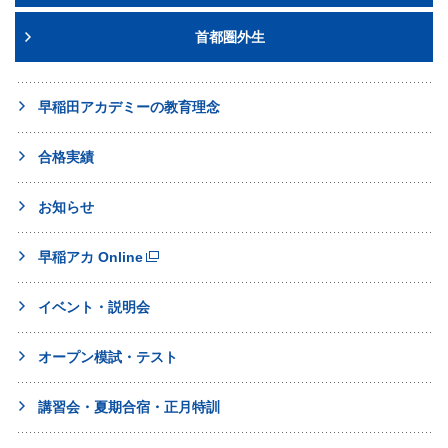
首都圏外生
早稲田アカデミーの教育理念
合格実績
お知らせ
早稲アカ Online
イベント・説明会
オープン模試・テスト
講習会・夏期合宿・正月特訓