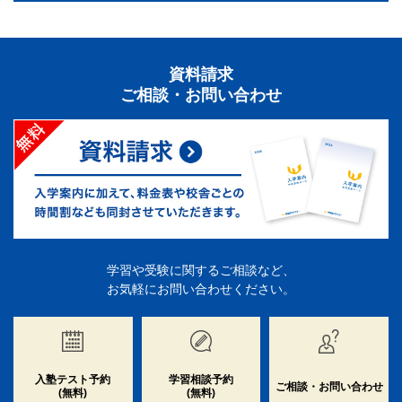
資料請求
ご相談・お問い合わせ
学習や受験に関するご相談など、
お気軽にお問い合わせください。
入塾テスト予約
学習相談予約
ご相談・お問い合わせ
(無料)
(無料)