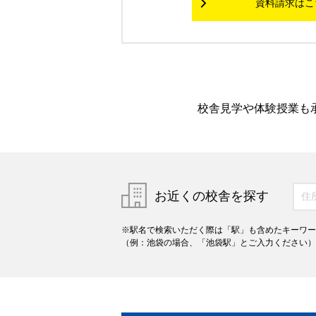
資料請求はこ
校舎見学や体験授業も
お近くの校舎を探す
※駅名で検索いただく際は「駅」も含めたキーワー
（例：池袋の場合、「池袋駅」とご入力ください）