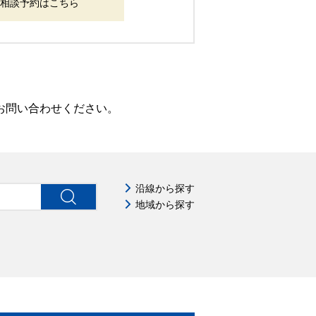
相談予約はこちら
お問い合わせください。
沿線から探す
地域から探す