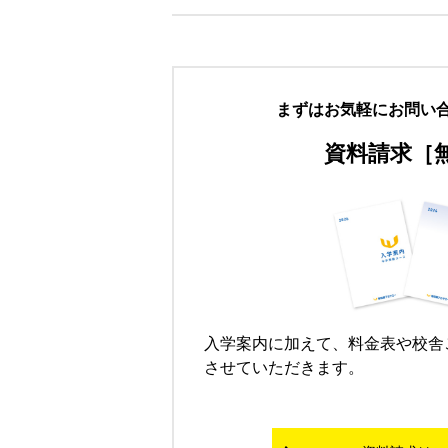
まずはお気軽にお問い
資料請求［
入学案内に加えて、料金表や校舎
させていただきます。