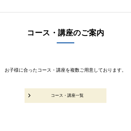
コース・講座のご案内
お子様に合ったコース・講座を複数ご用意しております。
コース・講座一覧