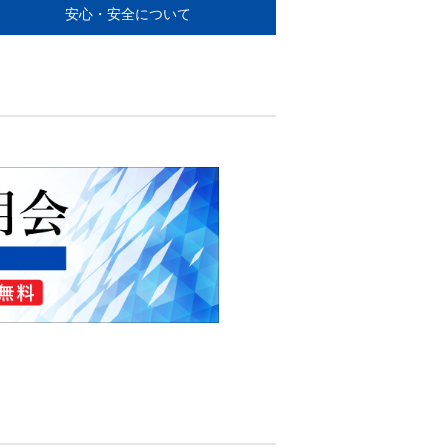
安心・安全について