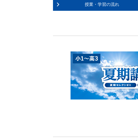
授業・学習の流れ