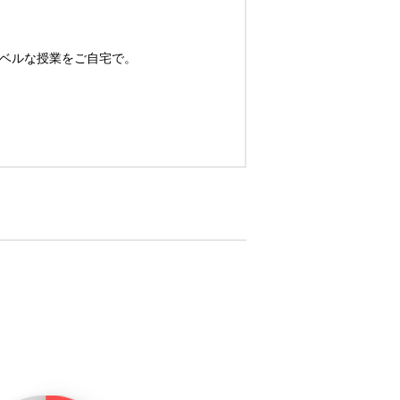
レベルな授業をご自宅で。