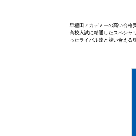
早稲田アカデミーの高い合格
高校入試に精通したスペシャ
ったライバル達と競い合える