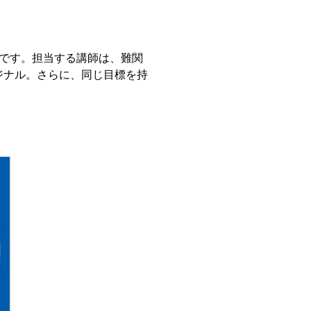
です。担当する講師は、難関
ジナル。さらに、同じ目標を持