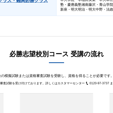
クラス・難関必勝クラス
塾・慶應義塾湘南藤沢・青山学
新座・明大明治・明大中野・法政
必勝志望校別コース 受講の流れ
象の模擬試験または資格審査試験を受験し、資格を得ることが必要です
格審査試験を受け付けております。詳しくはカスタマーセンター
0120-97-3737
ま