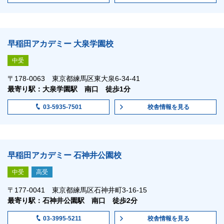
早稲田アカデミー 大泉学園校
中受
〒178-0063 東京都練馬区東大泉6-34-41
最寄り駅：大泉学園駅 南口 徒歩1分
校舎情報
を見る
03-5935-7501
早稲田アカデミー 石神井公園校
中受
高受
〒177-0041 東京都練馬区石神井町3-16-15
最寄り駅：石神井公園駅 南口 徒歩2分
校舎情報
を見る
03-3995-5211