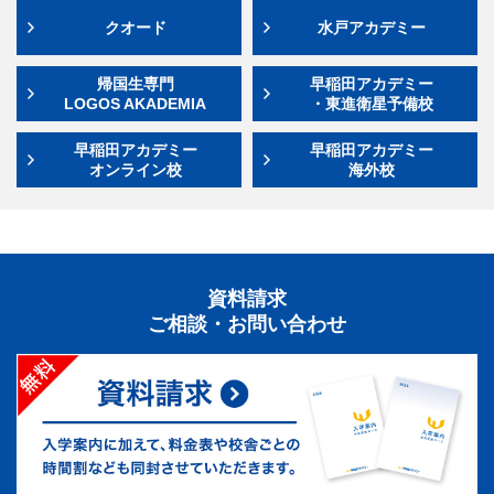
クオード
水戸アカデミー
帰国生専門
早稲田アカデミー
LOGOS AKADEMIA
・東進衛星予備校
早稲田アカデミー
早稲田アカデミー
オンライン校
海外校
資料請求
ご相談・お問い合わせ