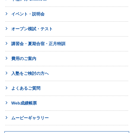
イベント・説明会
オープン模試・テスト
講習会・夏期合宿・正月特訓
費用のご案内
入塾をご検討の方へ
よくあるご質問
Web成績帳票
ムービーギャラリー