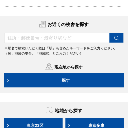
お近くの校舎を探す
※駅名で検索いただく際は「駅」も含めたキーワードをご入力ください。
（例：池袋の場合、「池袋駅」とご入力ください）
現在地から探す
探す
地域から探す
東京23区
東京多摩