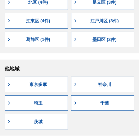
北区 (4件)
足立区 (3件)
江東区 (4件)
江戸川区 (3件)
葛飾区 (1件)
墨田区 (2件)
他地域
東京多摩
神奈川
埼玉
千葉
茨城