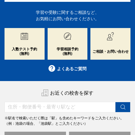
学習や受験に関するご相談など、
お気軽にお問い合わせください。
入塾テスト予約
学習相談予約
ご相談・お問い合わせ
(無料)
(無料)
よくあるご質問
お近くの校舎を探す
※駅名で検索いただく際は「駅」も含めたキーワードをご入力ください。
（例：池袋の場合、「池袋駅」とご入力ください）