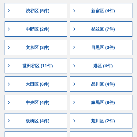
渋谷区 (5件)
新宿区 (4件)
中野区 (2件)
杉並区 (7件)
文京区 (3件)
目黒区 (3件)
世田谷区 (11件)
港区 (4件)
大田区 (6件)
品川区 (4件)
中央区 (4件)
練馬区 (8件)
板橋区 (4件)
荒川区 (2件)