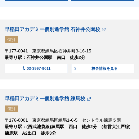
早稲田アカデミー個別進学館 石神井公園校
個別
〒177-0041 東京都練馬区石神井町3-16-15
最寄り駅：石神井公園駅 南口 徒歩2分
校舎情報
を見る
03-3997-9011
早稲田アカデミー個別進学館 練馬校
個別
〒176-0001 東京都練馬区練馬1-6-5 セントラル練馬５階
最寄り駅：(西武池袋線)練馬駅 西口 徒歩2分 (都営大江戸線)
練馬駅 A2出口 徒歩3分