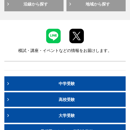
沿線から探す
地域から探す
模試・講座・イベントなどの情報をお届けします。
中学受験
高校受験
大学受験