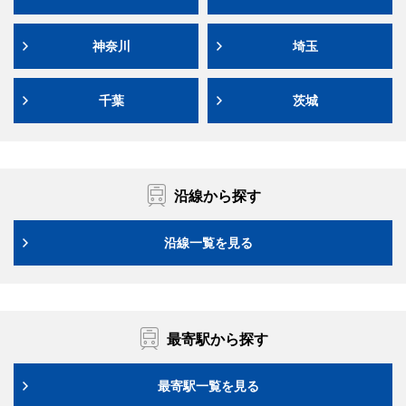
神奈川
埼玉
千葉
茨城
沿線から探す
沿線一覧を見る
最寄駅から探す
最寄駅一覧を見る