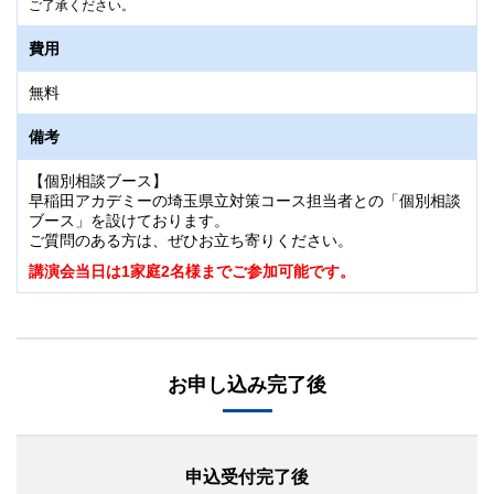
ご了承ください。
費用
無料
備考
【個別相談ブース】
早稲田アカデミーの埼玉県立対策コース担当者との「個別相談
ブース」を設けております。
ご質問のある方は、ぜひお立ち寄りください。
講演会当日は1家庭2名様までご参加可能です。
お申し込み完了後
申込受付完了後