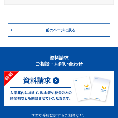
前のページに戻る
資料請求
ご相談・お問い合わせ
学習や受験に関するご相談など、