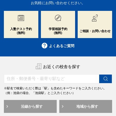
お気軽にお問い合わせください。
入塾テスト予約
学習相談予約
ご相談・お問い合わせ
(無料)
(無料)
よくあるご質問
お近くの校舎を探す
※駅名で検索いただく際は「駅」も含めたキーワードをご入力ください。
（例：池袋の場合、「池袋駅」とご入力ください）
沿線から探す
地域から探す