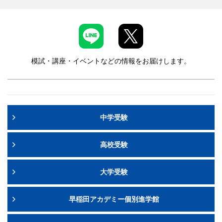
模試・講座・イベントなどの情報をお届けします。
中学受験
高校受験
大学受験
早稲田アカデミー個別進学館