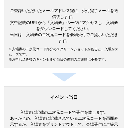
ご登録いただいたメールアドレス宛に、受付完了メールを送
信致します。
文中記載のURLから「入場券」ページにアクセスし、入場券
をダウンロードしてください。
当日は、入場券の二次元コードを会場受付でご提示いただき
ます。
入場券の二次元コード部分のスクリーンショットがあると、入場がス
ムーズです。
お申し込み後のキャンセルや当日の遅刻のご連絡は不要です。
イベント当日
入場券に記載の二次元コードで受付を致します。
あらかじめ、入場券に記載されている二次元コードを画面表
示するか、入場券をプリントアウトして、会場受付にご提示