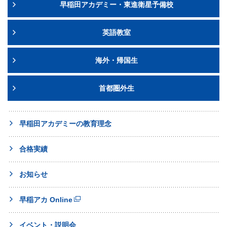
早稲田アカデミー・東進衛星予備校
英語教室
海外・帰国生
首都圏外生
早稲田アカデミーの教育理念
合格実績
お知らせ
早稲アカ Online
イベント・説明会