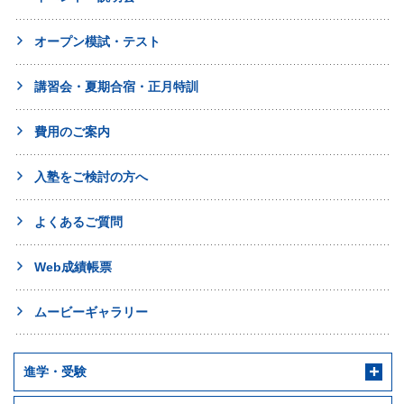
オープン模試・テスト
講習会・夏期合宿・正月特訓
費用のご案内
入塾をご検討の方へ
よくあるご質問
Web成績帳票
ムービーギャラリー
進学・受験