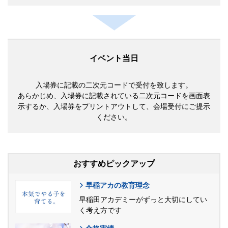
イベント当日
入場券に記載の二次元コードで受付を致します。
あらかじめ、入場券に記載されている二次元コードを画面表
示するか、入場券をプリントアウトして、会場受付にご提示
ください。
おすすめピックアップ
早稲アカの教育理念
早稲田アカデミーがずっと大切にしてい
く考え方です