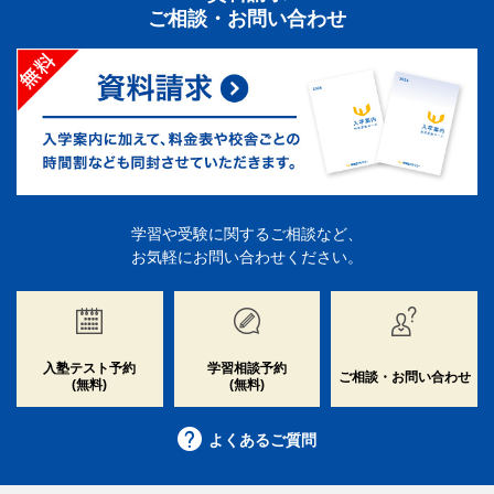
ご相談・お問い合わせ
学習や受験に関するご相談など、
お気軽にお問い合わせください。
入塾テスト予約
学習相談予約
ご相談・お問い合わせ
(無料)
(無料)
よくあるご質問