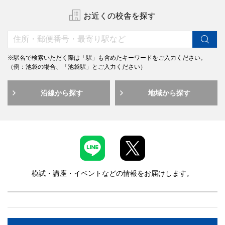
お近くの校舎を探す
※駅名で検索いただく際は「駅」も含めたキーワードをご入力ください。
（例：池袋の場合、「池袋駅」とご入力ください）
沿線から探す
地域から探す
模試・講座・イベントなどの情報をお届けします。