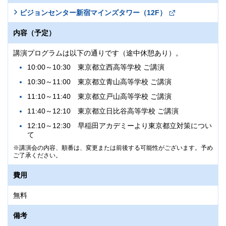
ビジョンセンター新宿マインズタワー（12F）
内容（予定）
講演プログラムは以下の通りです（途中休憩あり）。
10:00～10:30 東京都立西高等学校 ご講演
10:30～11:00 東京都立青山高等学校 ご講演
11:10～11:40 東京都立戸山高等学校 ご講演
11:40～12:10 東京都立日比谷高等学校 ご講演
12:10～12:30 早稲田アカデミーより東京都立対策につい
て
講演会の内容、順番は、変更または前後する可能性がございます。予め
ご了承ください。
費用
無料
備考