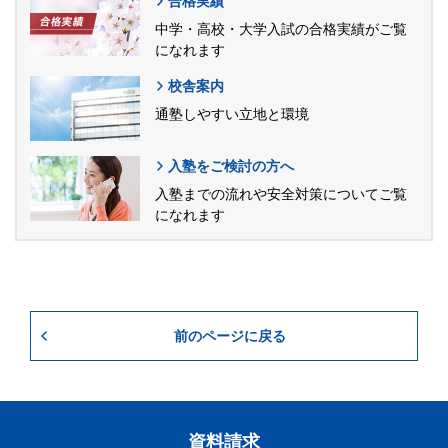
合格実績
中学・高校・大学入試の合格実績がご覧
になれます
校舎案内
通塾しやすい立地と環境
入塾をご検討の方へ
入塾までの流れや安全対策についてご覧
になれます
前のページに戻る
資料請求