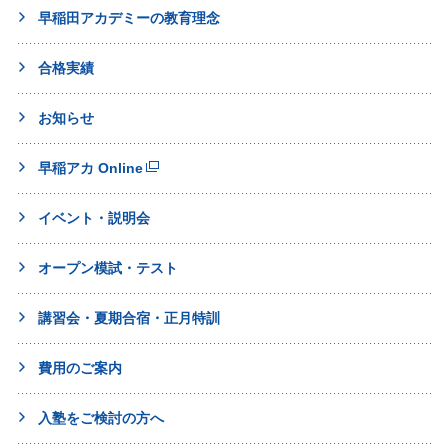
早稲田アカデミーの教育理念
合格実績
お知らせ
早稲アカ Online
イベント・説明会
オープン模試・テスト
講習会・夏期合宿・正月特訓
費用のご案内
入塾をご検討の方へ