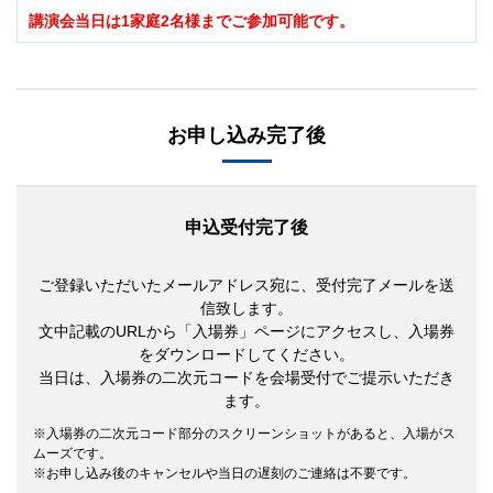
講演会当日は1家庭2名様までご参加可能です。
お申し込み完了後
申込受付完了後
ご登録いただいたメールアドレス宛に、受付完了メールを送
信致します。
文中記載のURLから「入場券」ページにアクセスし、入場券
をダウンロードしてください。
当日は、入場券の二次元コードを会場受付でご提示いただき
ます。
入場券の二次元コード部分のスクリーンショットがあると、入場がス
ムーズです。
お申し込み後のキャンセルや当日の遅刻のご連絡は不要です。