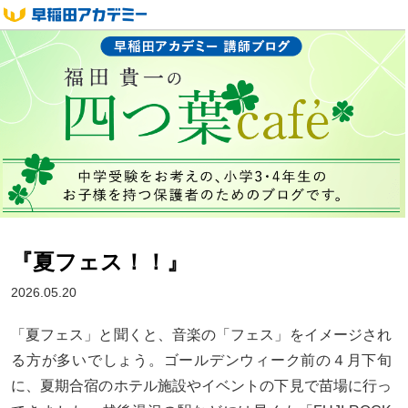
『夏フェス！！』
2026.05.20
「夏フェス」と聞くと、音楽の「フェス」をイメージされ
る方が多いでしょう。ゴールデンウィーク前の４月下旬
に、夏期合宿のホテル施設やイベントの下見で苗場に行っ