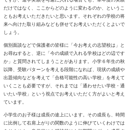
だけではなく、ここからどのように変わるのか、というこ
ともお考えいただきたいと思います。それぞれの学校の将
来へ向けた取り組みなども併せてお考えいただくとよいで
しょう。
個別面談などで保護者の皆様に「今お考えの志望校は」と
お尋ねすると、逆に「今の成績で入れる学校はどの辺です
か」と質問されてしまうことがあります。小学６年生の秋
以降、受験パターンを考える段階になれば、現状の成績や
出題傾向などを考えて「合格可能性の高い学校」を考えて
いくことも必要ですが、それまでは「通わせたい学校・通
いたい学校」という視点でお考えいただく方がよいと考え
ています。
小学生のお子様は成長の途上にいます。その成長も、時間
に比例して右肩上がりの関数のように伸びていくわけでは