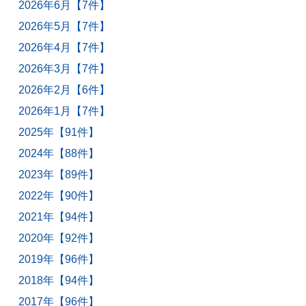
2026年6月【7件】
2026年5月【7件】
2026年4月【7件】
2026年3月【7件】
2026年2月【6件】
2026年1月【7件】
2025年【91件】
2024年【88件】
2023年【89件】
2022年【90件】
2021年【94件】
2020年【92件】
2019年【96件】
2018年【94件】
2017年【96件】