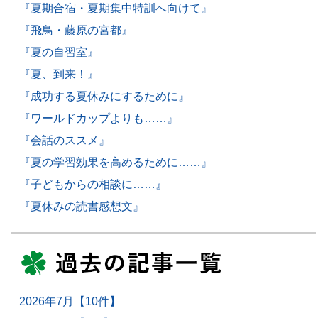
『夏期合宿・夏期集中特訓へ向けて』
『飛鳥・藤原の宮都』
『夏の自習室』
『夏、到来！』
『成功する夏休みにするために』
『ワールドカップよりも……』
『会話のススメ』
『夏の学習効果を高めるために……』
『子どもからの相談に……』
『夏休みの読書感想文』
2026年7月【10件】