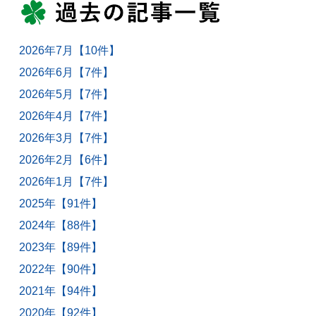
2026年7月【10件】
2026年6月【7件】
2026年5月【7件】
2026年4月【7件】
2026年3月【7件】
2026年2月【6件】
2026年1月【7件】
2025年【91件】
2024年【88件】
2023年【89件】
2022年【90件】
2021年【94件】
2020年【92件】