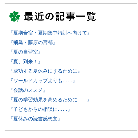
『夏期合宿・夏期集中特訓へ向けて』
『飛鳥・藤原の宮都』
『夏の自習室』
『夏、到来！』
『成功する夏休みにするために』
『ワールドカップよりも……』
『会話のススメ』
『夏の学習効果を高めるために……』
『子どもからの相談に……』
『夏休みの読書感想文』