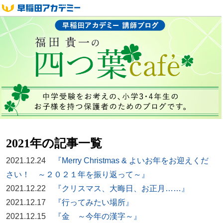
2021年の記事一覧
2021.12.24
『Merry Christmas & よいお年をお迎えくだ
さい！ ～２０２１年を振り返って～』
2021.12.22
『クリスマス、大晦日、お正月……』
2021.12.17
『行ってみたい場所』
2021.12.15
『金 ～今年の漢字～』