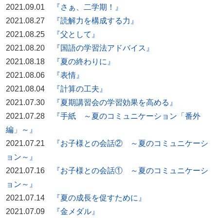
2021.09.01
『さぁ、二学期！』
2021.08.27
『読解力を構成する力』
2021.08.25
『父として』
2021.08.20
『国語の学習法アドバイス』
2021.08.18
『夏の終わりに』
2021.08.06
『表情』
2021.08.04
『計算の工夫』
2021.07.30
『夏期講習会の学習効果を高める』
2021.07.28
『手紙 ～夏のコミュニケーション「番外
編」～』
2021.07.21
『お子様との会話② ～夏のコミュニケーシ
ョン～』
2021.07.16
『お子様との会話① ～夏のコミュニケーシ
ョン～』
2021.07.14
『夏の成長を促すために』
2021.07.09
『金メダル』