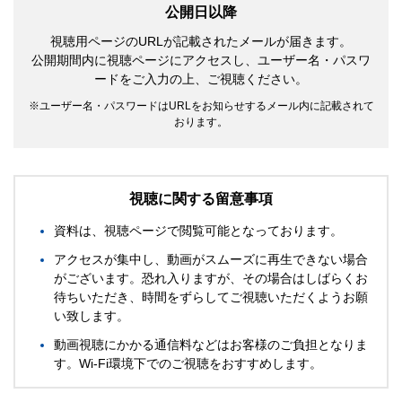
公開日以降
視聴用ページのURLが記載されたメールが届きます。
公開期間内に視聴ページにアクセスし、ユーザー名・パスワ
ードをご入力の上、ご視聴ください。
ユーザー名・パスワードはURLをお知らせするメール内に記載されて
おります。
視聴に関する留意事項
資料は、視聴ページで閲覧可能となっております。
アクセスが集中し、動画がスムーズに再生できない場合
がございます。恐れ入りますが、その場合はしばらくお
待ちいただき、時間をずらしてご視聴いただくようお願
い致します。
動画視聴にかかる通信料などはお客様のご負担となりま
す。Wi-Fi環境下でのご視聴をおすすめします。