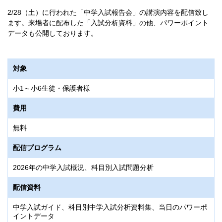
2/28（土）に行われた「中学入試報告会」の講演内容を配信致し
ます。来場者に配布した「入試分析資料」の他、パワーポイント
データも公開しております。
対象
小1～小6生徒・保護者様
費用
無料
配信プログラム
2026年の中学入試概況、科目別入試問題分析
配信資料
中学入試ガイド、科目別中学入試分析資料集、当日のパワーポ
イントデータ