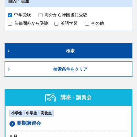
目的・志望
中学受験
海外から帰国後に受験
首都圏外から受験
英語学習
その他
検索
検索条件をクリア
講座・講習会
小学生・中学生・高校生
夏期講習会