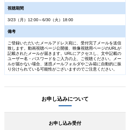
視聴期間
3/23（月）12:00～6/30（火）18:00
備考
ご登録いただいたメールアドレス宛に、受付完了メールを送信
致します。動画視聴ページ公開後、映像視聴用ページのURLが
記載されたメールが届きます。URLにアクセスし、文中記載の
ユーザー名・パスワードをご入力の上、ご視聴ください。メー
ルが届かない場合、迷惑メールフォルダやごみ箱に自動的に振
り分けられている可能性がございますのでご注意ください。
お申し込みについて
お申し込み受付