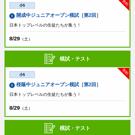
無料
小5
開成中ジュニアオープン模試［第2回］
日本トップレベルの生徒たちが集う！
8/29
（土）
模試・テスト
無料
小5
桜蔭中ジュニアオープン模試［第2回］
日本トップレベルの生徒たちが集う！
8/29
（土）
模試・テスト