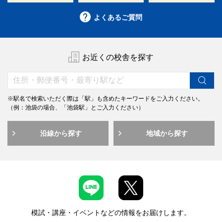
よくあるご質問
お近くの校舎を探す
※駅名で検索いただく際は「駅」も含めたキーワードをご入力ください。
（例：池袋の場合、「池袋駅」とご入力ください）
沿線から探す
地域から探す
模試・講座・イベントなどの情報をお届けします。