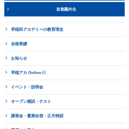
首都圏外生
早稲田アカデミーの教育理念
合格実績
お知らせ
早稲アカ Online
イベント・説明会
オープン模試・テスト
講習会・夏期合宿・正月特訓