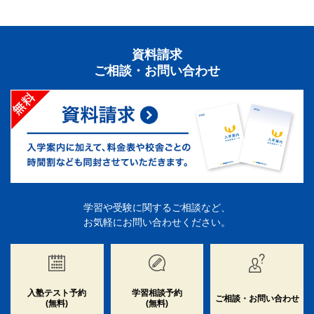
資料請求
ご相談・お問い合わせ
学習や受験に関するご相談など、
お気軽にお問い合わせください。
入塾テスト予約
学習相談予約
ご相談・お問い合わせ
(無料)
(無料)