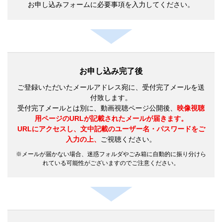
お申し込みフォームに必要事項を入力してください。
お申し込み完了後
ご登録いただいたメールアドレス宛に、受付完了メールを送
付致します。
受付完了メールとは別に、動画視聴ページ公開後、
映像視聴
用ページのURLが記載されたメールが届きます。
URLにアクセスし、文中記載のユーザー名・パスワードをご
入力の上、
ご視聴ください。
メールが届かない場合、迷惑フォルダやごみ箱に自動的に振り分けら
れている可能性がございますのでご注意ください。