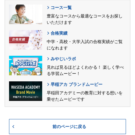
コース一覧
豊富なコースから最適なコースをお探し
いただけます
合格実績
中学・高校・大学入試の合格実績がご覧
になれます
みやじいラボ
見れば見るほどよくわかる！ 楽しく学べ
る学習ムービー！
早稲アカ ブランドムービー
早稲田アカデミーの教育に対する想いを
乗せたムービーです
前のページに戻る