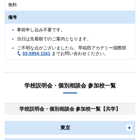
無料
備考
事前申し込み不要です。
当日は先着順でのご案内となります。
ご不明な点がございましたら、早稲田アカデミー国際部
03-5954-1161
までお問い合わせください。
学校説明会・個別相談会 参加校一覧
学校説明会・個別相談会 参加校一覧【共学】
東京