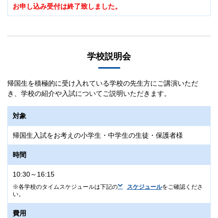
お申し込み受付は終了致しました。
学校説明会
帰国生を積極的に受け入れている学校の先生方にご講演いただ
き、学校の紹介や入試についてご説明いただきます。
対象
帰国生入試をお考えの小学生・中学生の生徒・保護者様
時間
10:30～16:15
各学校のタイムスケジュールは下記の
スケジュール
をご確認くださ
い。
費用