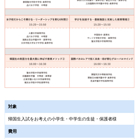
対象
帰国生入試をお考えの小学生・中学生の生徒・保護者様
費用