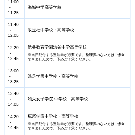
11:00
～
海城中学高等学校
11:25
11:40
～
攻玉社中学校・高等学校
12:05
渋谷教育学園渋谷中学高等学校
12:20
～
当日配付する整理券が必要です。整理券のない方はご参加
12:45
できませんので、予めご了承ください。
13:00
～
洗足学園中学校・高等学校
13:25
13:40
～
頌栄女子学院 中学校・高等学校
14:05
広尾学園中学校・高等学校
14:20
～
当日配付する整理券が必要です。整理券のない方はご参加
14:45
できませんので、予めご了承ください。