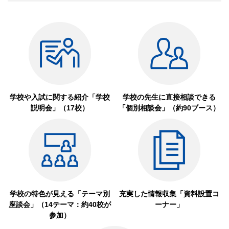
学校や入試に関する紹介
「学校
学校の先生に直接相談できる
説明会」（17校）
「個別相談会」（約90ブース）
学校の特色が見える「テーマ別
充実した情報収集「資料設置コ
座談会」
（14テーマ：約40校が
ーナー」
参加）