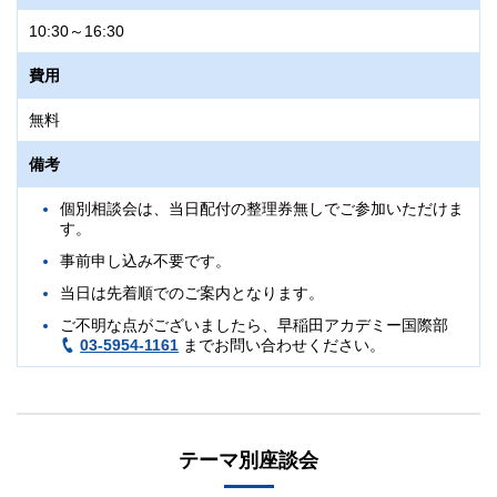
10:30～16:30
費用
無料
備考
個別相談会は、当日配付の整理券無しでご参加いただけま
す。
事前申し込み不要です。
当日は先着順でのご案内となります。
ご不明な点がございましたら、早稲田アカデミー国際部
03-5954-1161
までお問い合わせください。
テーマ別座談会