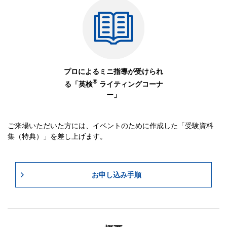
プロによるミニ指導が受けられ
®
る
「英検
ライティングコーナ
ー」
ご来場いただいた方には、イベントのために作成した「受験資料
集（特典）」を差し上げます。
お申し込み手順