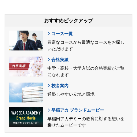
おすすめピックアップ
コース一覧
豊富なコースから最適なコースをお探し
いただけます
合格実績
中学・高校・大学入試の合格実績がご覧
になれます
校舎案内
通塾しやすい立地と環境
早稲アカ ブランドムービー
早稲田アカデミーの教育に対する想いを
乗せたムービーです