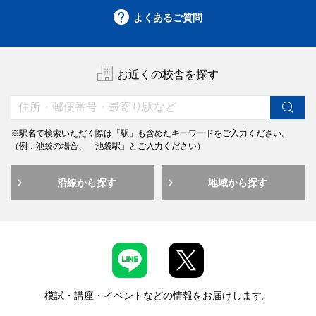
よくあるご質問
お近くの校舎を探す
※駅名で検索いただく際は「駅」も含めたキーワードをご入力ください。
（例：池袋の場合、「池袋駅」とご入力ください）
沿線から探す
地域から探す
模試・講座・イベントなどの情報をお届けします。