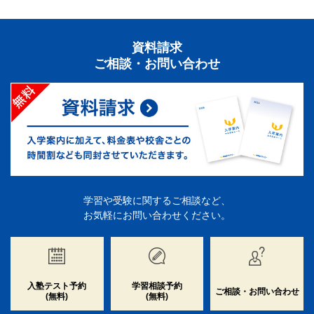
資料請求
ご相談・お問い合わせ
学習や受験に関するご相談など、
お気軽にお問い合わせください。
入塾テスト予約
学習相談予約
ご相談・お問い合わせ
(無料)
(無料)