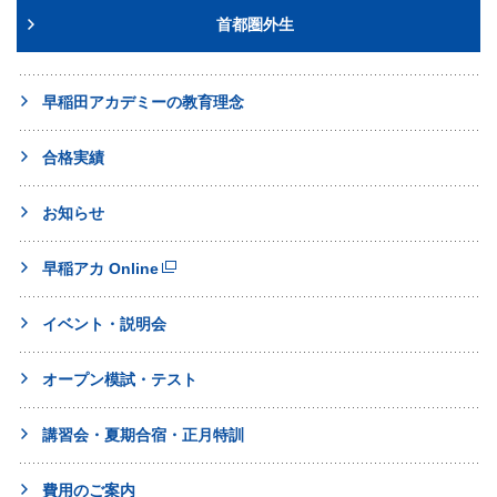
首都圏外生
早稲田アカデミーの教育理念
合格実績
お知らせ
早稲アカ Online
イベント・説明会
オープン模試・テスト
講習会・夏期合宿・正月特訓
費用のご案内