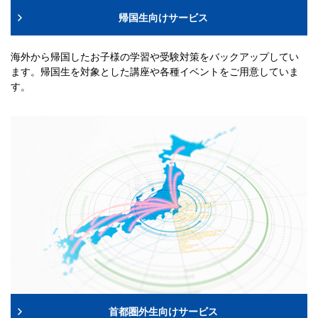
帰国生向けサービス
海外から帰国したお子様の学習や受験対策をバックアップしてい
ます。帰国生を対象とした講座や各種イベントをご用意していま
す。
首都圏外生向けサービス