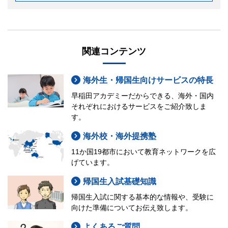
関連コンテンツ
海外生・帰国生向けサービスの特長
早稲田アカデミーだからできる、海外・国内
それぞれにおけるサービスをご紹介致しま
す。
海外校・海外提携塾
11か国19都市において教育ネットワークを広
げています。
帰国生入試基礎知識
帰国生入試に関する基本的な情報や、受験に
向けた準備についてお伝え致します。
よくあるご質問