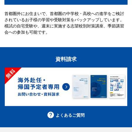
首都圏外にお住まいで、首都圏の中学校・高校への進学をご検討
されているお子様の学習や受験対策をバックアップしています。
模試の自宅受験や、週末に実施する志望校別対策講座、季節講習
会への参加も可能です。
資料請求
よくあるご質問