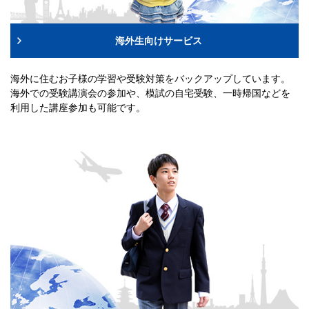
海外生向けサービス
海外に住むお子様の学習や受験対策をバックアップしています。
海外での受験講演会の参加や、模試の自宅受験、一時帰国などを
利用した講座参加も可能です。