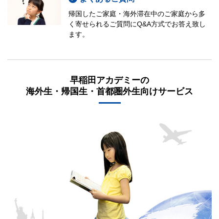
帰国したご家庭・海外滞在中のご家庭から多
く寄せられるご質問にQ&A方式でお答え致し
ます。
早稲田アカデミーの
海外生・帰国生・首都圏外生向けサービス