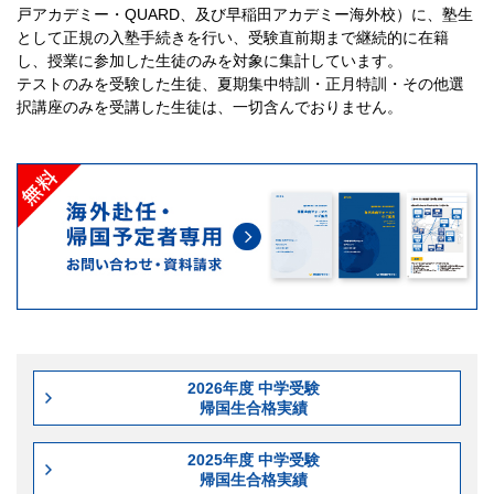
戸アカデミー・QUARD、及び早稲田アカデミー海外校）に、塾生
として正規の入塾手続きを行い、受験直前期まで継続的に在籍
し、授業に参加した生徒のみを対象に集計しています。
テストのみを受験した生徒、夏期集中特訓・正月特訓・その他選
択講座のみを受講した生徒は、一切含んでおりません。
2026年度 中学受験
帰国生合格実績
2025年度 中学受験
帰国生合格実績