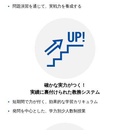
問題演習を通じて、実戦力を養成する
確かな実力がつく！
実績に裏付けられた教務システム
短期間で力が付く、効果的な学習カリキュラム
発問を中心とした、学力別少人数制授業