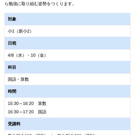
ら勉強に取り組む姿勢をつくります。
対象
小1（新小2）
日程
4/8（水）・10（金）
科目
国語・算数
時間
15:30～16:20 算数
16:30～17:20 国語
受講料