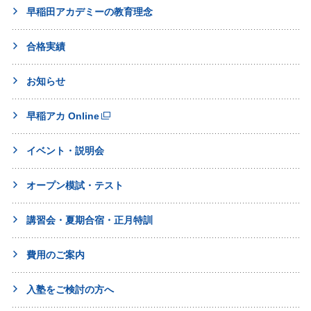
早稲田アカデミーの教育理念
合格実績
お知らせ
早稲アカ Online
イベント・説明会
オープン模試・テスト
講習会・夏期合宿・正月特訓
費用のご案内
入塾をご検討の方へ