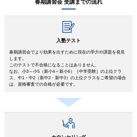
春期講習会 受講までの流れ
入塾テスト
春期講習会でより効果を出すために現在の学力や課題を発見
します。
このテストで不合格になることはありません。
なお、小3～小5（新小4～新小6）［中学受験］の上位クラ
ス、中1・中2（新中2・新中3）の上位クラスをご希望の場合
は、資格審査での合格が必要です。