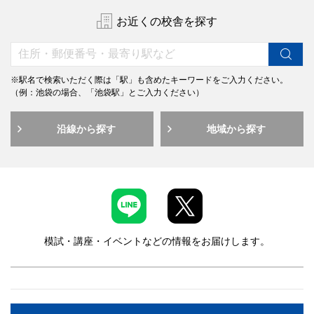
お近くの校舎を探す
※駅名で検索いただく際は「駅」も含めたキーワードをご入力ください。
（例：池袋の場合、「池袋駅」とご入力ください）
沿線から探す
地域から探す
模試・講座・イベントなどの情報をお届けします。