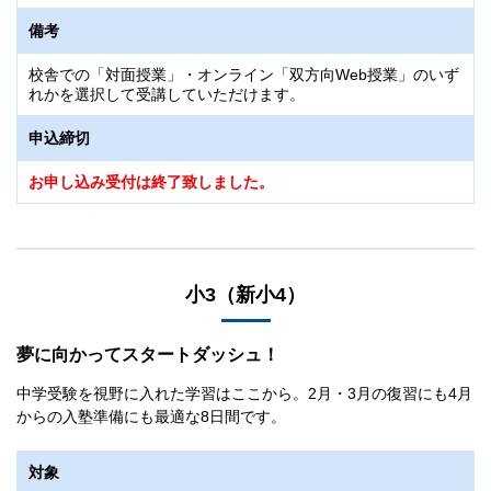
備考
校舎での「対面授業」・オンライン「双方向Web授業」のいず
れかを選択して受講していただけます。
申込締切
お申し込み受付は終了致しました。
小3（新小4）
夢に向かってスタートダッシュ！
中学受験を視野に入れた学習はここから。2月・3月の復習にも4月
からの入塾準備にも最適な8日間です。
対象