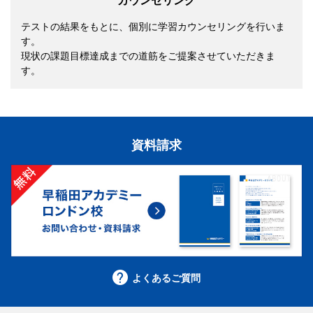
カウンセリング
テストの結果をもとに、個別に学習カウンセリングを行いま
す。
現状の課題目標達成までの道筋をご提案させていただきま
す。
資料請求
よくあるご質問