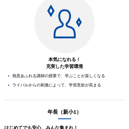
本気になれる！
充実した学習環境
熱意あふれる講師の授業で、学ぶことが楽しくなる
ライバルからの刺激によって、学習意欲が高まる
年長（新小1）
はじめてでも安心、みんな集まれ！