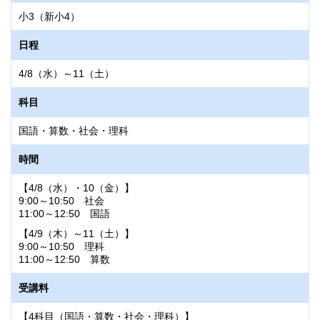
小3（新小4）
日程
4/8（水）～11（土）
科目
国語・算数・社会・理科
時間
【4/8（水）・10（金）】
9:00～10:50 社会
11:00～12:50 国語
【4/9（木）～11（土）】
9:00～10:50 理科
11:00～12:50 算数
受講料
【4科目（国語・算数・社会・理科）】