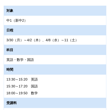
対象
中1（新中2）
日程
3/30（月）～4/2（木）、4/8（水）～11（土）
科目
英語・数学・国語
時間
13:30～15:20 英語
15:30～17:20 国語
18:00～19:50 数学
受講料