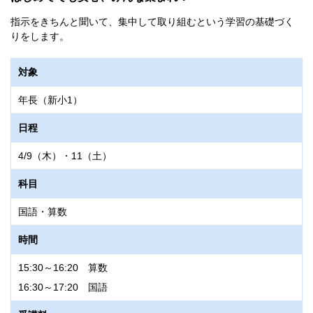
指示をきちんと聞いて、集中して取り組むという学習の基礎づく
りをします。
対象
年長（新小1）
日程
4/9（木）・11（土）
科目
国語・算数
時間
15:30～16:20 算数
16:30～17:20 国語