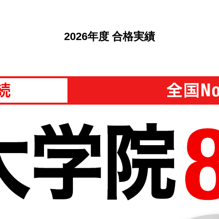
2026年度 合格実績