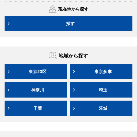
現在地から探す
探す
地域から探す
東京23区
東京多摩
神奈川
埼玉
千葉
茨城