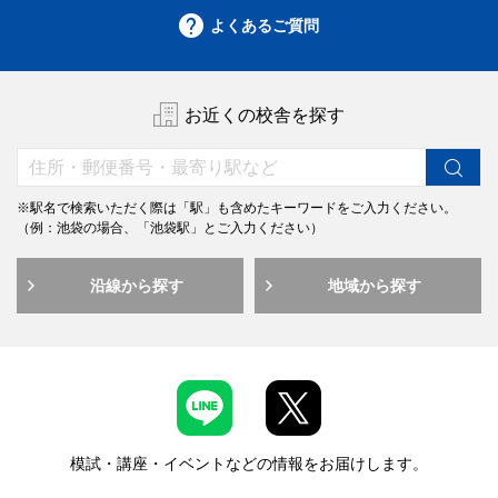
よくあるご質問
お近くの校舎を探す
※駅名で検索いただく際は「駅」も含めたキーワードをご入力ください。
（例：池袋の場合、「池袋駅」とご入力ください）
沿線から探す
地域から探す
模試・講座・イベントなどの情報をお届けします。