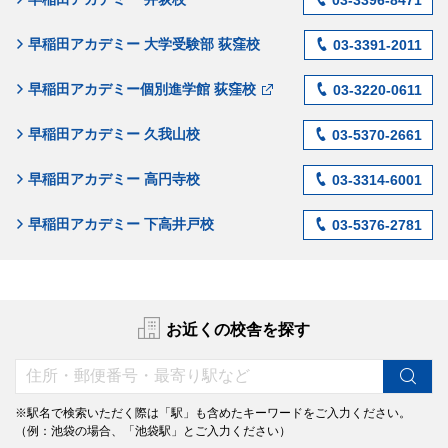
早稲田アカデミー 大学受験部 荻窪校
03-3391-2011
早稲田アカデミー個別進学館 荻窪校
03-3220-0611
早稲田アカデミー 久我山校
03-5370-2661
早稲田アカデミー 高円寺校
03-3314-6001
早稲田アカデミー 下高井戸校
03-5376-2781
お近くの校舎を探す
※駅名で検索いただく際は「駅」も含めたキーワードをご入力ください。
（例：池袋の場合、「池袋駅」とご入力ください）