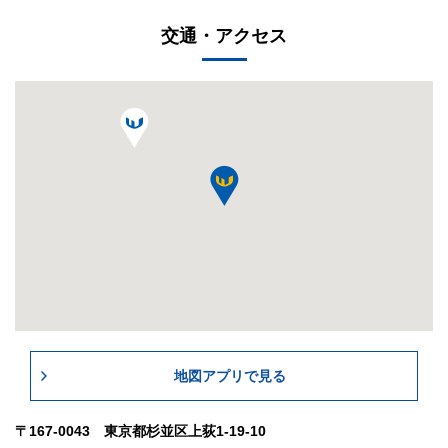
交通・アクセス
地図アプリで見る
〒167-0043 東京都杉並区上荻1-19-10