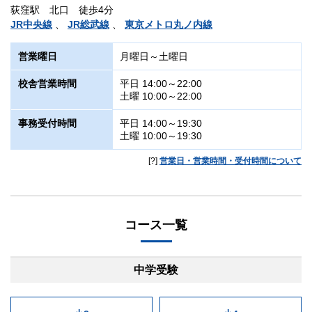
荻窪駅 北口 徒歩4分
JR中央線
、
JR総武線
、
東京メトロ丸ノ内線
営業曜日
月曜日～土曜日
校舎営業時間
平日 14:00～22:00
土曜 10:00～22:00
事務受付時間
平日 14:00～19:30
土曜 10:00～19:30
[?]
営業日・営業時間・受付時間について
コース一覧
中学受験