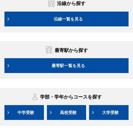
沿線から探す
沿線一覧を見る
最寄駅から探す
最寄駅一覧を見る
学部・学年からコースを探す
中学受験
高校受験
大学受験