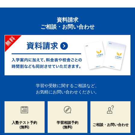
資料請求
ご相談・お問い合わせ
学習や受験に関するご相談など、
お気軽にお問い合わせください。
入塾テスト予約
学習相談予約
ご相談・お問い合わせ
(無料)
(無料)