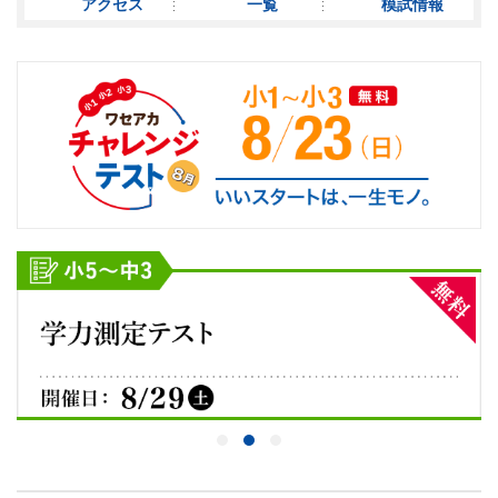
アクセス
一覧
模試情報