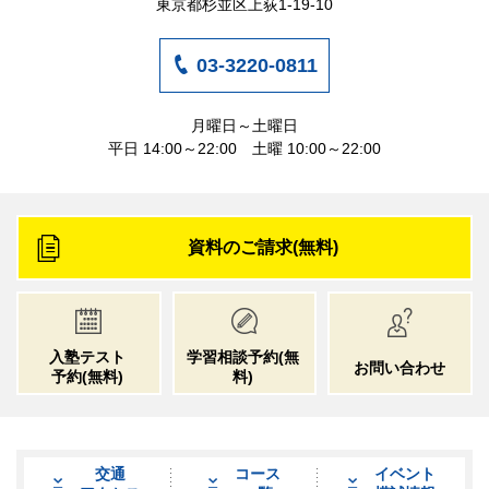
東京都杉並区上荻1-19-10
03-3220-0811
月曜日～土曜日
平日 14:00～22:00 土曜 10:00～22:00
資料のご請求(無料)
入塾テスト
学習相談予約
(無
お問い合わせ
予約
(無料)
料)
交通
コース
イベント