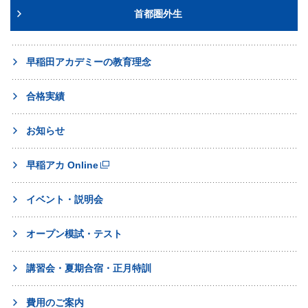
首都圏外生
早稲田アカデミーの教育理念
合格実績
お知らせ
早稲アカ Online
イベント・説明会
オープン模試・テスト
講習会・夏期合宿・正月特訓
費用のご案内