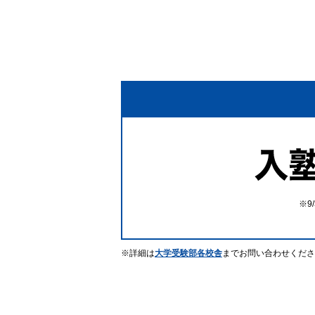
詳細は
大学受験部各校舎
までお問い合わせくださ