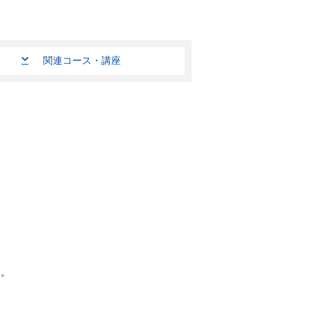
関連コース・講座
す。