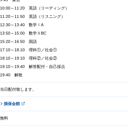
10:00～11:20 英語（リーディング）
11:20～11:50 英語（リスニング）
12:30～13:40 数学ⅠA
13:50～15:00 数学ⅡBC
15:20～16:50 国語
17:10～18:10 理科①／社会①
18:10～19:10 理科②／社会②
19:10～19:40 解答配付・自己採点
19:40 解散
当日配付致します。
損保会館
無料