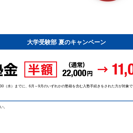
大学受験部 夏のキャンペーン
9/30（水）までに、6月～9月のいずれかの塾籍を含む入塾手続きをされた方が対象
い。