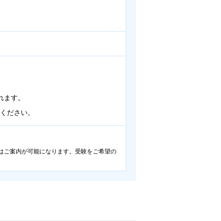
れます。
ください。
はご案内が可能になります。受験をご希望の