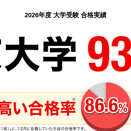
2026年度 大学受験 合格実績