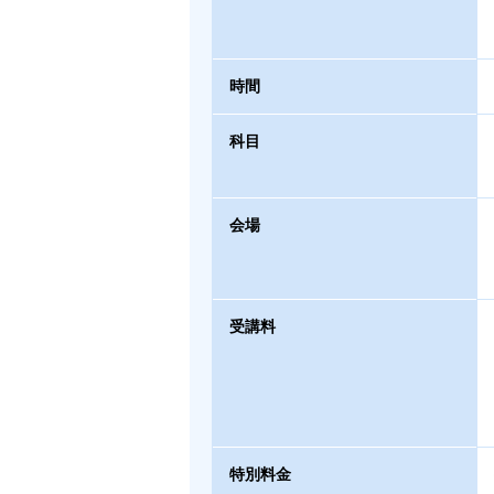
時間
科目
会場
受講料
特別料金