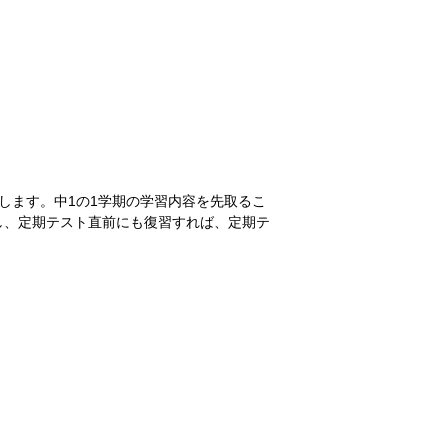
します。中1の1学期の学習内容を先取るこ
し、定期テスト直前にも復習すれば、定期テ