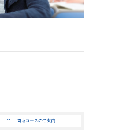
。
関連コースのご案内