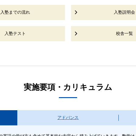
入塾までの流れ
入塾説明会
入塾テスト
校舎一覧
実施要項・カリキュラム
アドバンス
の英語の学び方も含めて基本的な内容から積み上げていきます。数学は