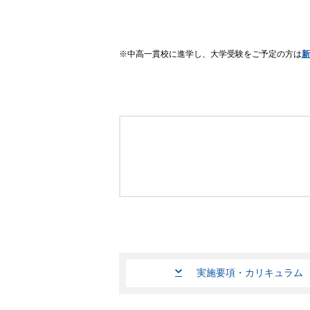
中高一貫校に進学し、大学受験をご予定の方は
新
実施要項・カリキュラム