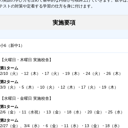
テストの対策や定着する学習の仕方を身に付けます。
実施要項
小6（新中1）
【火曜日・木曜日 実施校舎】
第1ターム
2/10（火）・12（木）・17（火）・19（木）・24（火）・26（木）
第2ターム
3/3（火）・5（木）・10（火）・12（木）・17（火）・19（木）
【水曜日・金曜日 実施校舎】
第1ターム
2/6（金）・11（水祝）・13（金）・18（水）・20（金）・25（水）
第2ターム
2/27（金）、3/4（水）・6（金）・11（水）・13（金）・18（水）