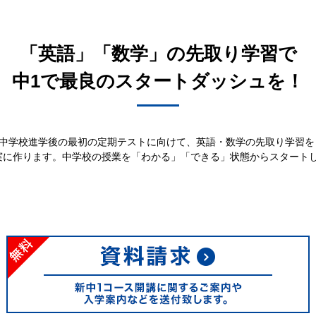
「英語」「数学」の先取り学習で
中1で最良のスタートダッシュを！
中学校進学後の最初の定期テストに向けて、英語・数学の先取り学習を
実に作ります。中学校の授業を「わかる」「できる」状態からスタート