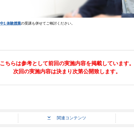
中1 体験授業
の受講も併せてご検討ください。
こちらは参考として前回の実施内容を掲載しています
次回の実施内容は決まり次第公開致します。
関連コンテンツ