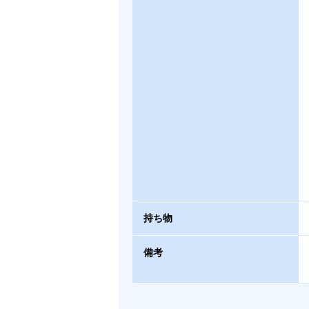
持ち物
備考