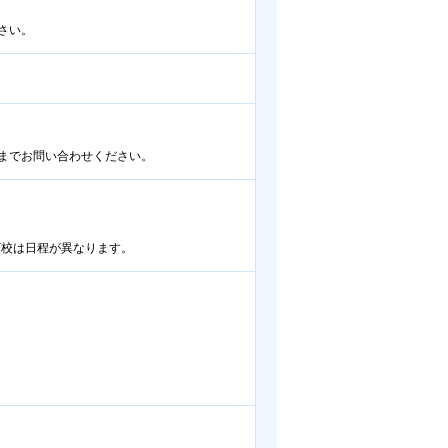
さい。
までお問い合わせください。
ラーザ校は日程が異なります。