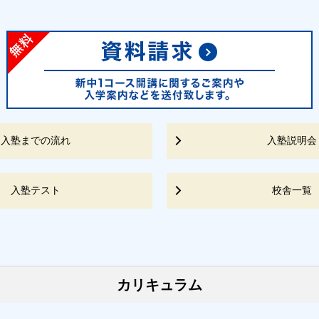
入塾までの流れ
入塾説明会
入塾テスト
校舎一覧
カリキュラム