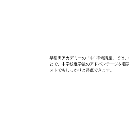
早稲田アカデミーの「中1準備講座」では、
とで、中学校進学後のアドバンテージを着
ストでもしっかりと得点できます。