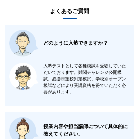
よくあるご質問
どのように入塾できますか？
入塾テストとして各種模試を受験していた
だいております。難関チャレンジ公開模
試、必勝志望校判定模試、学校別オープン
模試などにより受講資格を得ていただく必
要があります。
授業内容や担当講師について具体的に
教えてください。