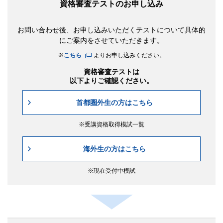
資格審査テストのお申し込み
お問い合わせ後、お申し込みいただくテストについて具体的
にご案内をさせていただきます。
こちら
よりお申し込みください。
資格審査テストは
以下よりご確認ください。
首都圏外生の方はこちら
受講資格取得模試一覧
海外生の方はこちら
現在受付中模試