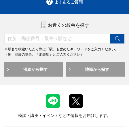
よくあるご質問
お近くの校舎を探す
※駅名で検索いただく際は「駅」も含めたキーワードをご入力ください。
（例：池袋の場合、「池袋駅」とご入力ください）
沿線から探す
地域から探す
模試・講座・イベントなどの情報をお届けします。