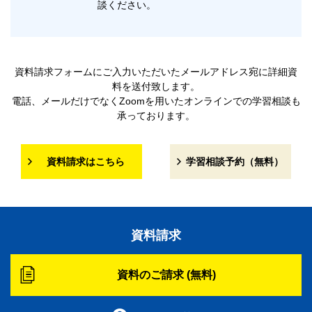
談ください。
資料請求フォームにご入力いただいたメールアドレス宛に詳細資
料を送付致します。
電話、メールだけでなくZoomを用いたオンラインでの学習相談も
承っております。
資料請求はこちら
学習相談予約（無料）
資料請求
資料のご請求 (無料)