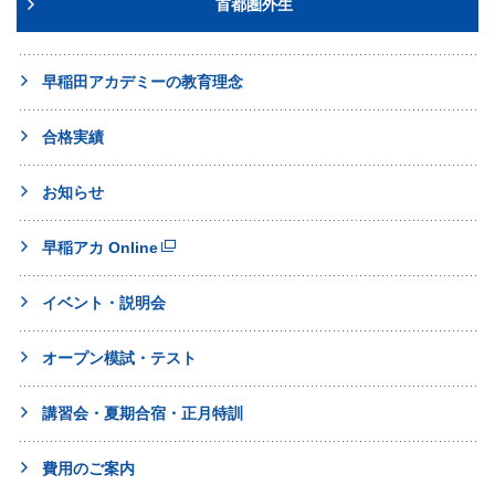
首都圏外生
早稲田アカデミーの教育理念
合格実績
お知らせ
早稲アカ Online
イベント・説明会
オープン模試・テスト
講習会・夏期合宿・正月特訓
費用のご案内