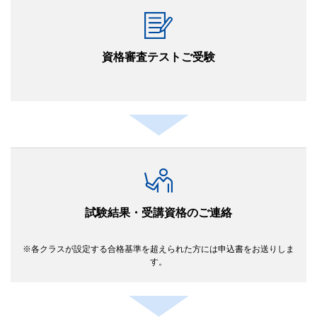
資格審査テストご受験
試験結果・受講資格のご連絡
各クラスが設定する合格基準を超えられた方には申込書をお送りしま
す。