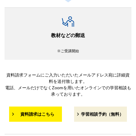
教材などの郵送
ご受講開始
資料請求フォームにご入力いただいたメールアドレス宛に詳細資
料を送付致します。
電話、メールだけでなくZoomを用いたオンラインでの学習相談も
承っております。
資料請求はこちら
学習相談予約（無料）