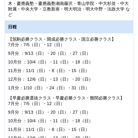
木・慶應義塾・慶應義塾湘南藤沢・青山学院・中大杉並・中大
附属・中央大学・立教新座・明大明治・明大中野・法政大学 な
ど
日程
【筑駒必勝クラス・開成必勝クラス・国立必勝クラス】
7月分：7/5（日）・12（日）
9月分 ：9/13（日）・20（日）・27（日）
10月分 ：10/4（日）・11（日）・18（日）
11月分：11/1（日）・8（日）・15（日）
12月分： 12/6（日）・13（日）・20（日）
1月分：1/10（日）・24（日）・31（日）
【早慶必勝選抜クラス・早慶必勝クラス・難関必勝クラス】
7月分：7/5（日）・12（日）
9月分 ：9/13（日）・20（日）・27（日）
10月分 ：10/4（日）・11（日）・18（日）
11月分：11/1（日）・8（日）・15（日）