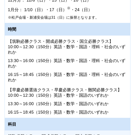
12月分： 12/6（日）・13（日）・20（日）
※
1月分： 1/10（日）・17（日）
・24（日）
松戸会場・新浦安会場は31（日）に振替となります。
時間
【筑駒必勝クラス・開成必勝クラス・国立必勝クラス】
10:00～12:30（150分）英語・数学・国語・理科・社会のいず
れか
13:30～16:00（150分）英語・数学・国語・理科・社会のいず
れか
16:15～18:45（150分）英語・数学・国語・理科・社会のいず
れか
【早慶必勝選抜クラス・早慶必勝クラス・難関必勝クラス】
10:00～12:30（150分）英語・数学・国語のいずれか
13:30～16:00（150分）英語・数学・国語のいずれか
16:15～18:45（150分）英語・数学・国語のいずれか
科目