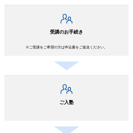
受講のお手続き
ご受講をご希望の方は申込書をご返送ください。
ご入塾