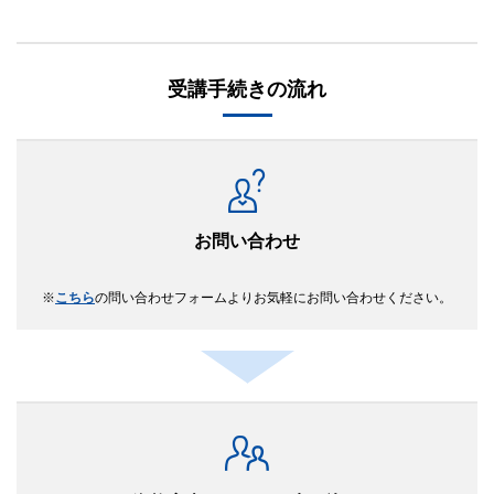
受講手続きの流れ
お問い合わせ
こちら
の問い合わせフォームよりお気軽にお問い合わせください。