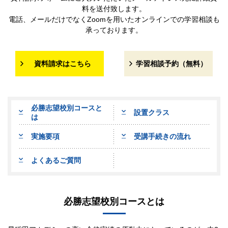
料を送付致します。
電話、メールだけでなくZoomを用いたオンラインでの学習相談も
承っております。
資料請求はこちら
学習相談予約（無料）
必勝志望校別コースと
設置クラス
は
実施要項
受講手続きの流れ
よくあるご質問
必勝志望校別コースとは