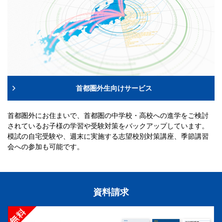
首都圏外生向けサービス
首都圏外にお住まいで、首都圏の中学校・高校への進学をご検討
されているお子様の学習や受験対策をバックアップしています。
模試の自宅受験や、週末に実施する志望校別対策講座、季節講習
会への参加も可能です。
資料請求