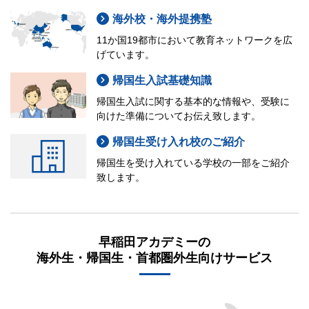
海外校・海外提携塾
11か国19都市において教育ネットワークを広
げています。
帰国生入試基礎知識
帰国生入試に関する基本的な情報や、受験に
向けた準備についてお伝え致します。
帰国生受け入れ校のご紹介
帰国生を受け入れている学校の一部をご紹介
致します。
早稲田アカデミーの
海外生・帰国生・首都圏外生向けサービス