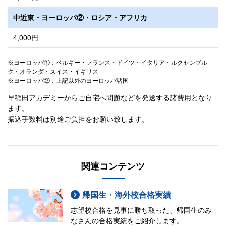
中近東・ヨーロッパ②・ロシア・アフリカ
4,000円
ヨーロッパ①：ベルギー・フランス・ドイツ・イタリア・ルクセンブル
ク・オランダ・スイス・イギリス
ヨーロッパ②：上記以外のヨーロッパ諸国
早稲田アカデミーからご自宅へ問題などを発送する諸費用となり
ます。
振込手数料は別途ご負担をお願い致します。
関連コンテンツ
帰国生・海外校合格実績
志望校合格を見事に勝ち取った、帰国生のみ
なさんの合格実績をご紹介します。