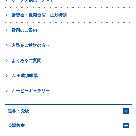
講習会・夏期合宿・正月特訓
費用のご案内
入塾をご検討の方へ
よくあるご質問
Web成績帳票
ムービーギャラリー
進学・受験
英語教室