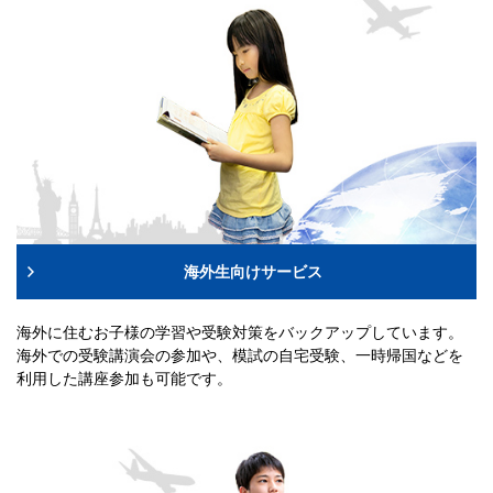
海外生向けサービス
海外に住むお子様の学習や受験対策をバックアップしています。
海外での受験講演会の参加や、模試の自宅受験、一時帰国などを
利用した講座参加も可能です。