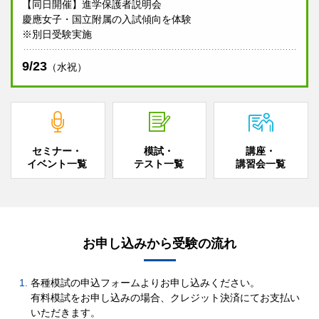
【同日開催】進学保護者説明会
慶應女子・国立附属の入試傾向を体験
※別日受験実施
9/23
（水祝）
セミナー・
模試・
講座・
イベント一覧
テスト一覧
講習会一覧
お申し込みから受験の流れ
各種模試の申込フォームよりお申し込みください。
有料模試をお申し込みの場合、クレジット決済にてお支払い
いただきます。