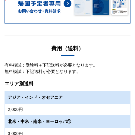
費用（送料）
有料模試：受験料＋下記送料が必要となります。
無料模試：下記送料が必要となります。
エリア別送料
アジア・インド・オセアニア
2,000円
北米・中米・南米・ヨーロッパ①
3,000円