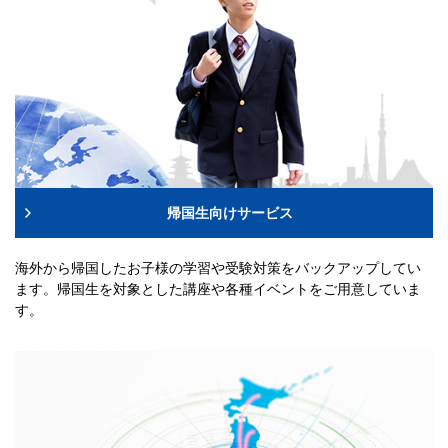
帰国生向けサービス
海外から帰国したお子様の学習や受験対策をバックアップしてい
ます。帰国生を対象とした講座や各種イベントをご用意していま
す。