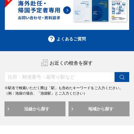
よくあるご質問
お近くの校舎を探す
※駅名で検索いただく際は「駅」も含めたキーワードをご入力ください。
（例：池袋の場合、「池袋駅」とご入力ください）
沿線から探す
地域から探す