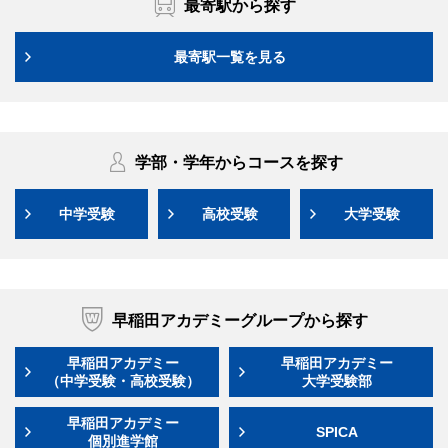
最寄駅から探す
最寄駅一覧を見る
学部・学年からコースを探す
中学受験
高校受験
大学受験
早稲田アカデミーグループから探す
早稲田アカデミー
早稲田アカデミー
（中学受験・高校受験）
大学受験部
早稲田アカデミー
SPICA
個別進学館