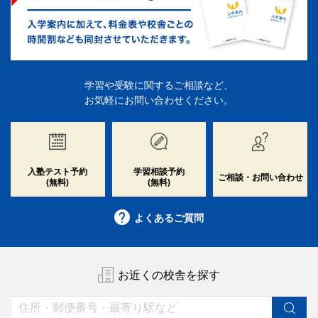
学習や受験に関するご相談など、
お気軽にお問い合わせください。
入塾テスト予約
学習相談予約
ご相談・お問い合わせ
(無料)
(無料)
よくあるご質問
お近くの校舎を探す