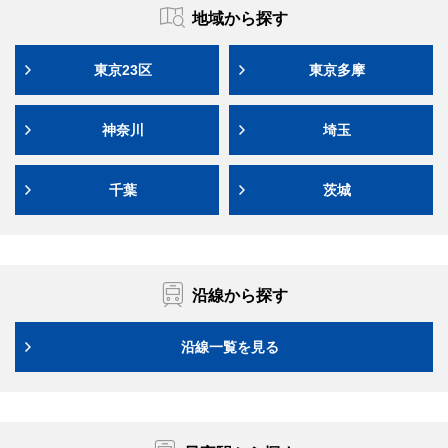
地域から探す
東京23区
東京多摩
神奈川
埼玉
千葉
茨城
沿線から探す
沿線一覧を見る