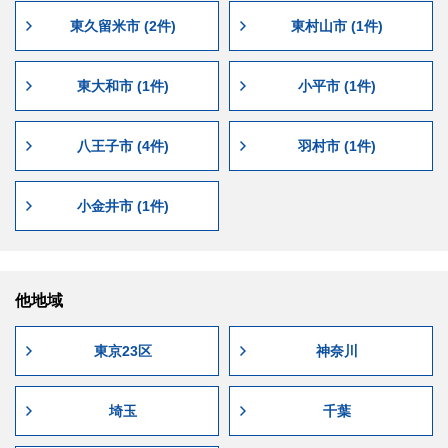
東久留米市 (2件)
東村山市 (1件)
東大和市 (1件)
小平市 (1件)
八王子市 (4件)
羽村市 (1件)
小金井市 (1件)
他地域
東京23区
神奈川
埼玉
千葉