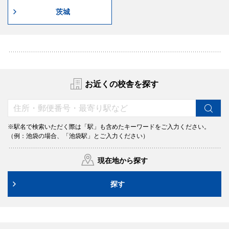
茨城
お近くの校舎を探す
※駅名で検索いただく際は「駅」も含めたキーワードをご入力ください。
（例：池袋の場合、「池袋駅」とご入力ください）
現在地から探す
探す