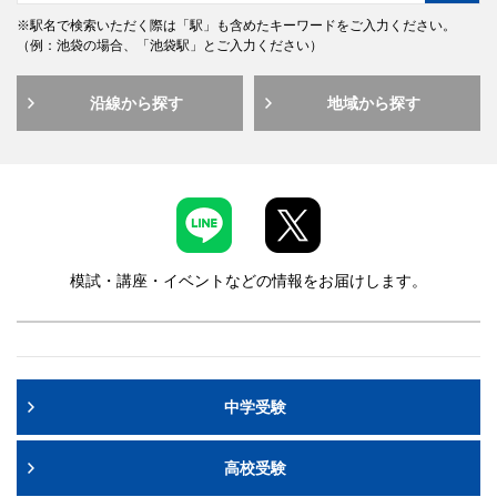
※駅名で検索いただく際は「駅」も含めたキーワードをご入力ください。
（例：池袋の場合、「池袋駅」とご入力ください）
沿線から探す
地域から探す
模試・講座・イベントなどの情報をお届けします。
中学受験
高校受験