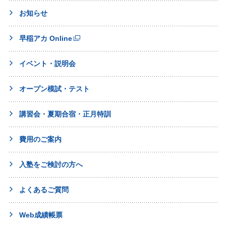
お知らせ
早稲アカ Online
イベント・説明会
オープン模試・テスト
講習会・夏期合宿・正月特訓
費用のご案内
入塾をご検討の方へ
よくあるご質問
Web成績帳票