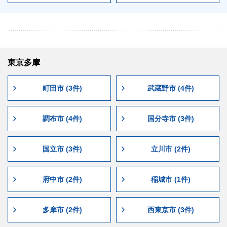
東京多摩
町田市 (3件)
武蔵野市 (4件)
調布市 (4件)
国分寺市 (3件)
国立市 (3件)
立川市 (2件)
府中市 (2件)
稲城市 (1件)
多摩市 (2件)
西東京市 (3件)