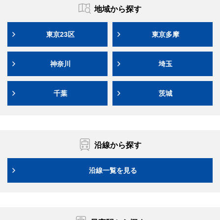
地域から探す
東京23区
東京多摩
神奈川
埼玉
千葉
茨城
沿線から探す
沿線一覧を見る