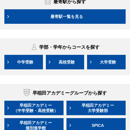
最寄駅から探す
最寄駅一覧を見る
学部・学年からコースを探す
中学受験
高校受験
大学受験
早稲田アカデミーグループから探す
早稲田アカデミー
早稲田アカデミー
（中学受験・高校受験）
大学受験部
早稲田アカデミー
SPICA
個別進学館