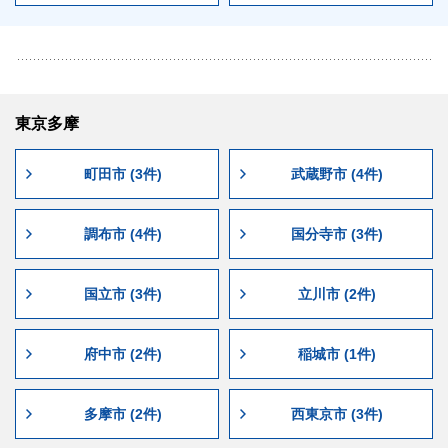
東京多摩
町田市 (3件)
武蔵野市 (4件)
調布市 (4件)
国分寺市 (3件)
国立市 (3件)
立川市 (2件)
府中市 (2件)
稲城市 (1件)
多摩市 (2件)
西東京市 (3件)