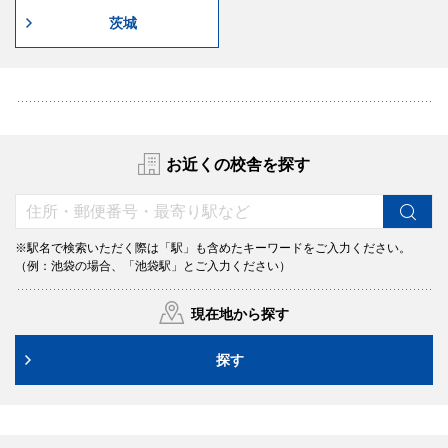
茨城
お近くの校舎を探す
※駅名で検索いただく際は「駅」も含めたキーワードをご入力ください。
（例：池袋の場合、「池袋駅」とご入力ください）
現在地から探す
探す