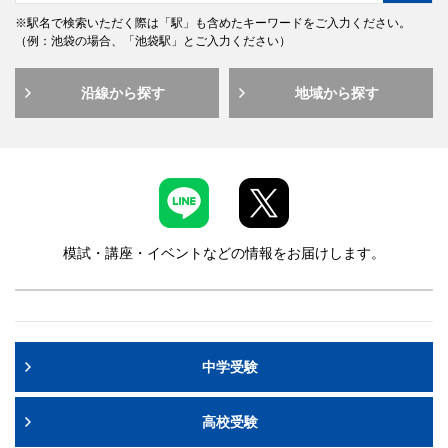
※駅名で検索いただく際は「駅」も含めたキーワードをご入力ください。
（例：池袋の場合、「池袋駅」とご入力ください）
沿線から探す
地域から探す
模試・講座・イベントなどの情報をお届けします。
中学受験
高校受験