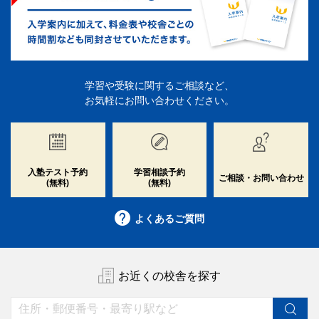
学習や受験に関するご相談など、
お気軽にお問い合わせください。
入塾テスト予約
学習相談予約
ご相談・お問い合わせ
(無料)
(無料)
よくあるご質問
お近くの校舎を探す