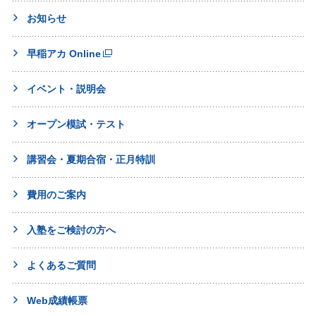
お知らせ
早稲アカ Online
イベント・説明会
オープン模試・テスト
講習会・夏期合宿・正月特訓
費用のご案内
入塾をご検討の方へ
よくあるご質問
Web成績帳票