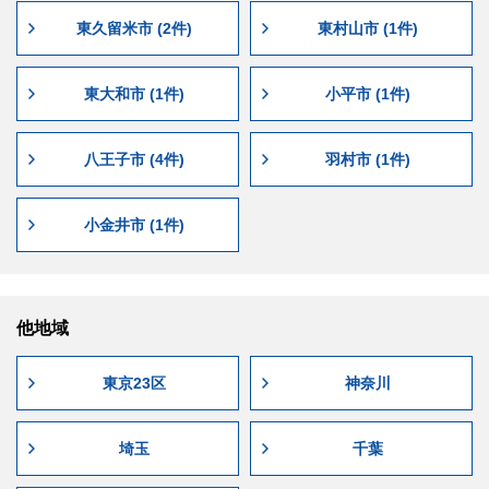
東久留米市 (2件)
東村山市 (1件)
東大和市 (1件)
小平市 (1件)
八王子市 (4件)
羽村市 (1件)
小金井市 (1件)
他地域
東京23区
神奈川
埼玉
千葉