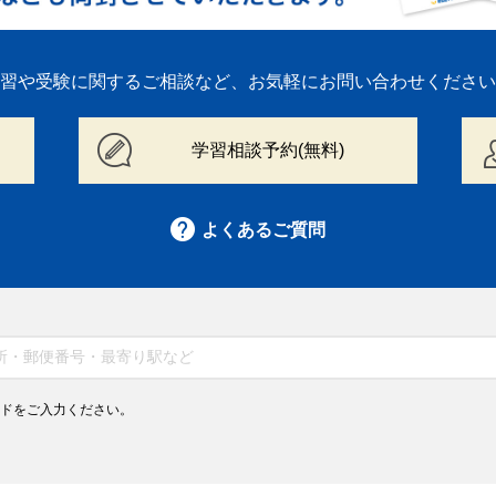
習や受験に関するご相談など、
お気軽にお問い合わせください
学習相談予約(無料)
よくあるご質問
ドをご入力ください。