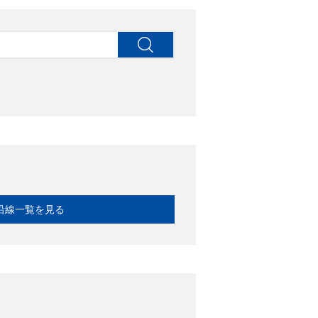
沿線一覧を見る