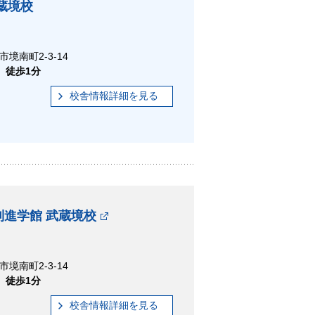
蔵境校
市境南町2-3-14
 徒歩1分
校舎情報
詳細
を見る
進学館 武蔵境校
市境南町2-3-14
 徒歩1分
校舎情報
詳細
を見る