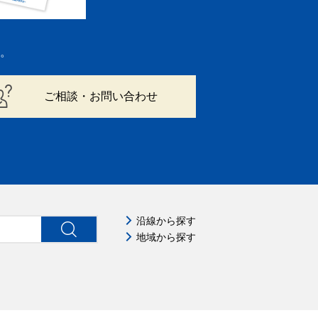
。
ご相談・お問い合わせ
沿線から探す
地域から探す