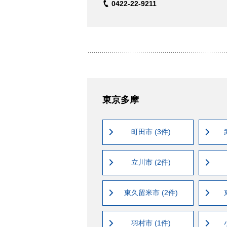
0422-22-9211
東京多摩
町田市 (3件)
立川市 (2件)
東久留米市 (2件)
羽村市 (1件)