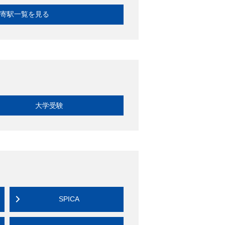
寄駅一覧を見る
大学受験
SPICA