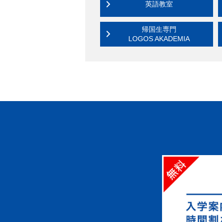
英語教室
帰国生専門
LOGOS AKADEMIA