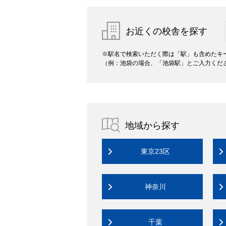
お近くの校舎を探す
※駅名で検索いただく際は「駅」も含めたキ
（例：池袋の場合、「池袋駅」とご入力くだ
地域から探す
東京23区
神奈川
千葉