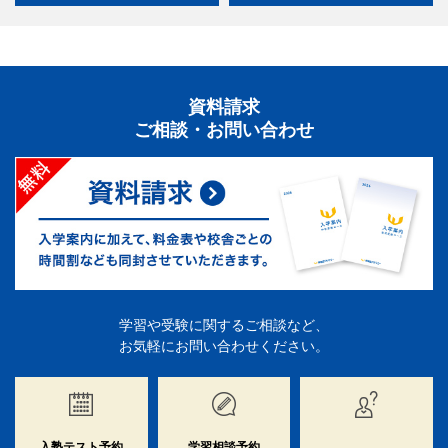
資料請求
ご相談・お問い合わせ
学習や受験に関するご相談など、
お気軽にお問い合わせください。
入塾テスト予約
学習相談予約