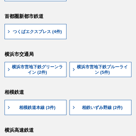
首都圏新都市鉄道
つくばエクスプレス (4件)
横浜市交通局
横浜市営地下鉄グリーンラ
横浜市営地下鉄ブルーライ
イン (2件)
ン (5件)
相模鉄道
相模鉄道本線 (3件)
相鉄いずみ野線 (2件)
横浜高速鉄道