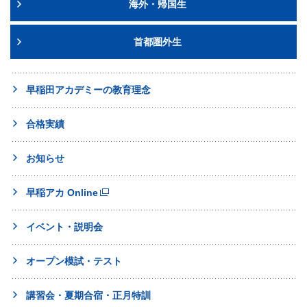
海外・帰国生
首都圏外生
早稲田アカデミーの教育理念
合格実績
お知らせ
早稲アカ Online
イベント・説明会
オープン模試・テスト
講習会・夏期合宿・正月特訓