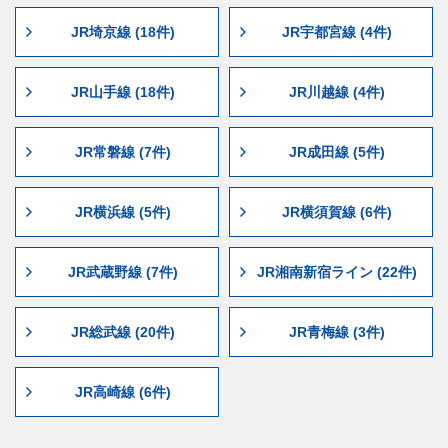
JR埼京線 (18件)
JR宇都宮線 (4件)
JR山手線 (18件)
JR川越線 (4件)
JR常磐線 (7件)
JR成田線 (5件)
JR横浜線 (5件)
JR横須賀線 (6件)
JR武蔵野線 (7件)
JR湘南新宿ライン (22件)
JR総武線 (20件)
JR青梅線 (3件)
JR高崎線 (6件)