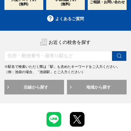
ご相談・お問い合わせ
(無料)
(無料)
よくあるご質問
お近くの校舎を探す
※駅名で検索いただく際は「駅」も含めたキーワードをご入力ください。
（例：池袋の場合、「池袋駅」とご入力ください）
沿線から探す
地域から探す