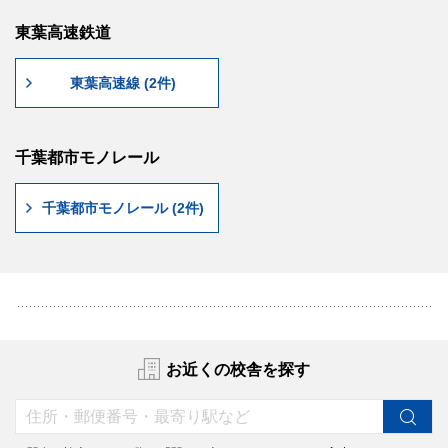
東葉高速鉄道
東葉高速線 (2件)
千葉都市モノレール
千葉都市モノレール (2件)
お近くの校舎を探す