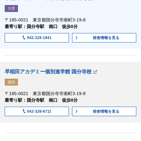
大受
〒185-0021 東京都国分寺市南町3-19-8
最寄り駅：国分寺駅 南口 徒歩0分
校舎情報
を見る
042-328-1941
早稲田アカデミー個別進学館 国分寺校
個別
〒185-0021 東京都国分寺市南町3-19-8
最寄り駅：国分寺駅 南口 徒歩0分
校舎情報
を見る
042-328-6711