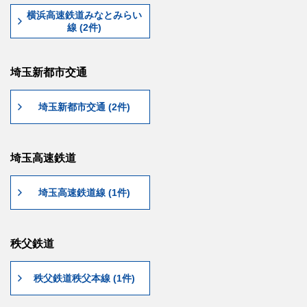
横浜高速鉄道みなとみらい
線 (2件)
埼玉新都市交通
埼玉新都市交通 (2件)
埼玉高速鉄道
埼玉高速鉄道線 (1件)
秩父鉄道
秩父鉄道秩父本線 (1件)