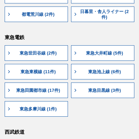
日暮里・舎人ライナー (2
都電荒川線 (2件)
件)
東急電鉄
東急世田谷線 (2件)
東急大井町線 (5件)
東急東横線 (11件)
東急池上線 (6件)
東急田園都市線 (17件)
東急目黒線 (3件)
東急多摩川線 (1件)
西武鉄道