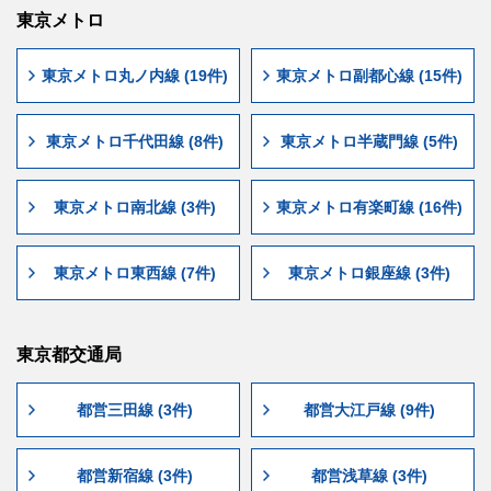
東京メトロ
東京メトロ丸ノ内線 (19件)
東京メトロ副都心線 (15件)
東京メトロ千代田線 (8件)
東京メトロ半蔵門線 (5件)
東京メトロ南北線 (3件)
東京メトロ有楽町線 (16件)
東京メトロ東西線 (7件)
東京メトロ銀座線 (3件)
東京都交通局
都営三田線 (3件)
都営大江戸線 (9件)
都営新宿線 (3件)
都営浅草線 (3件)