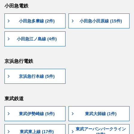
小田急電鉄
小田急多摩線 (2件)
小田急小田原線 (15件)
小田急江ノ島線 (4件)
京浜急行電鉄
京浜急行本線 (5件)
東武鉄道
東武伊勢崎線 (5件)
東武大師線 (1件)
東武アーバンパークライン
東武東上線 (17件)