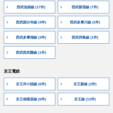
西武池袋線 (17件)
西武新宿線 (7件)
西武国分寺線 (4件)
西武多摩川線 (2件)
西武多摩湖線 (3件)
西武拝島線 (1件)
西武西武園線 (1件)
京王電鉄
京王井の頭線 (6件)
京王新線 (2件)
京王相模原線 (6件)
京王線 (12件)