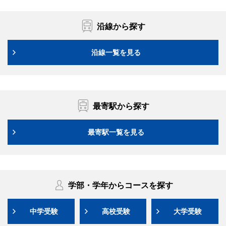
沿線から探す
沿線一覧を見る
最寄駅から探す
最寄駅一覧を見る
学部・学年からコースを探す
中学受験
高校受験
大学受験