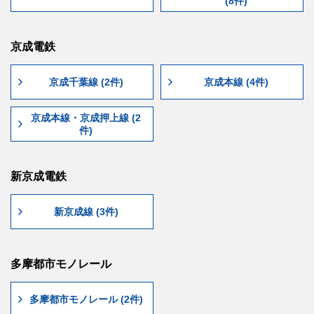
(8件)
京成電鉄
京成千葉線 (2件)
京成本線 (4件)
京成本線・京成押上線 (2
件)
新京成電鉄
新京成線 (3件)
多摩都市モノレール
多摩都市モノレール (2件)