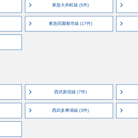
東急大井町線 (5件)
東急田園都市線 (17件)
西武新宿線 (7件)
西武多摩湖線 (3件)