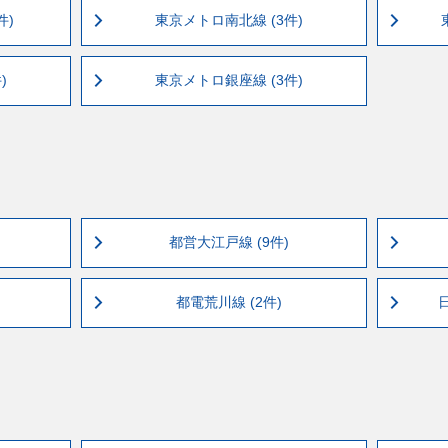
件)
東京メトロ南北線 (3件)
)
東京メトロ銀座線 (3件)
都営大江戸線 (9件)
都電荒川線 (2件)