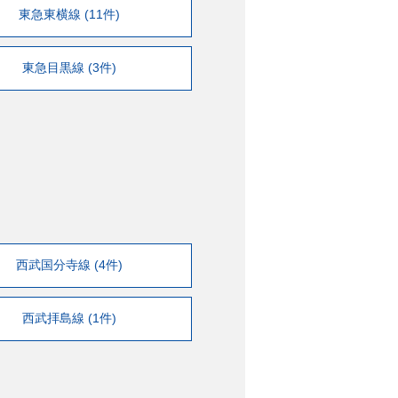
東急東横線 (11件)
東急目黒線 (3件)
西武国分寺線 (4件)
西武拝島線 (1件)