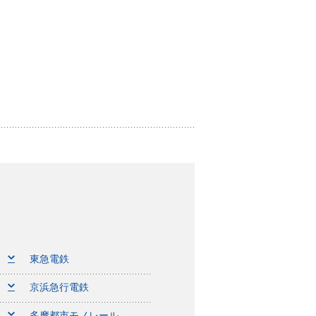
東急電鉄
京浜急行電鉄
多摩都市モノレール