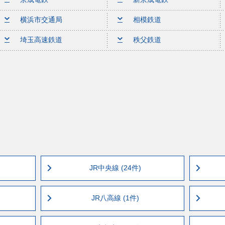
横浜市交通局
相模鉄道
埼玉高速鉄道
秩父鉄道
JR中央線 (24件)
JR八高線 (1件)