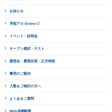
お知らせ
早稲アカ Online
イベント・説明会
オープン模試・テスト
講習会・夏期合宿・正月特訓
費用のご案内
入塾をご検討の方へ
よくあるご質問
Web成績帳票