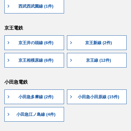
西武西武園線 (1件)
京王電鉄
京王井の頭線 (6件)
京王新線 (2件)
京王相模原線 (6件)
京王線 (12件)
小田急電鉄
小田急多摩線 (2件)
小田急小田原線 (15件)
小田急江ノ島線 (4件)