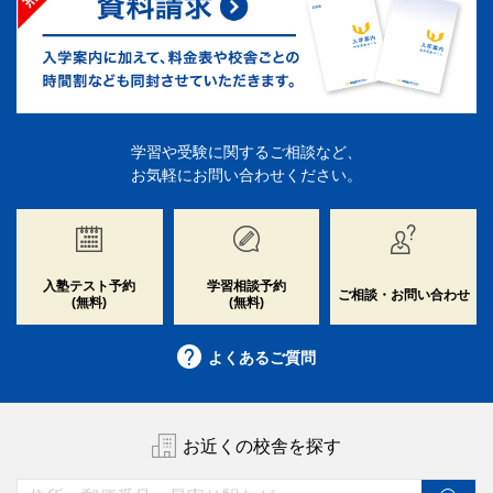
学習や受験に関するご相談など、
お気軽にお問い合わせください。
入塾テスト予約
学習相談予約
ご相談・お問い合わせ
(無料)
(無料)
よくあるご質問
お近くの校舎を探す