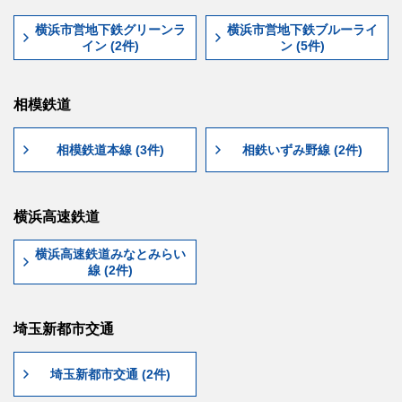
横浜市営地下鉄グリーンラ
横浜市営地下鉄ブルーライ
イン (2件)
ン (5件)
相模鉄道
相模鉄道本線 (3件)
相鉄いずみ野線 (2件)
横浜高速鉄道
横浜高速鉄道みなとみらい
線 (2件)
埼玉新都市交通
埼玉新都市交通 (2件)