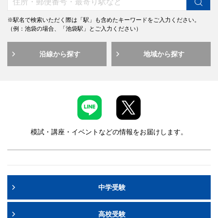
※駅名で検索いただく際は「駅」も含めたキーワードをご入力ください。
（例：池袋の場合、「池袋駅」とご入力ください）
沿線から探す
地域から探す
模試・講座・イベントなどの情報をお届けします。
中学受験
高校受験