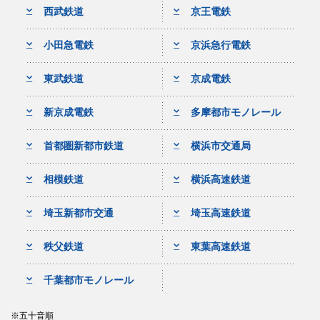
西武鉄道
京王電鉄
小田急電鉄
京浜急行電鉄
東武鉄道
京成電鉄
新京成電鉄
多摩都市モノレール
首都圏新都市鉄道
横浜市交通局
相模鉄道
横浜高速鉄道
埼玉新都市交通
埼玉高速鉄道
秩父鉄道
東葉高速鉄道
千葉都市モノレール
五十音順