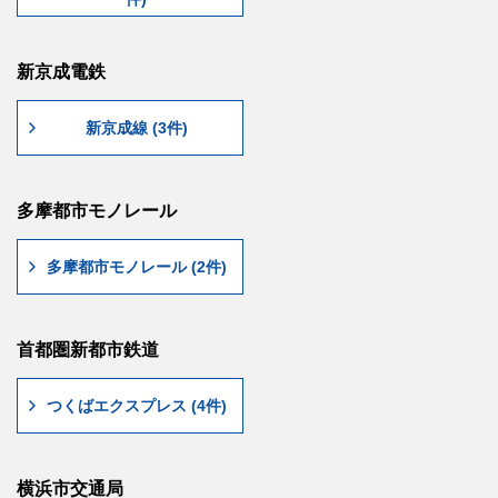
新京成電鉄
新京成線 (3件)
多摩都市モノレール
多摩都市モノレール (2件)
首都圏新都市鉄道
つくばエクスプレス (4件)
横浜市交通局