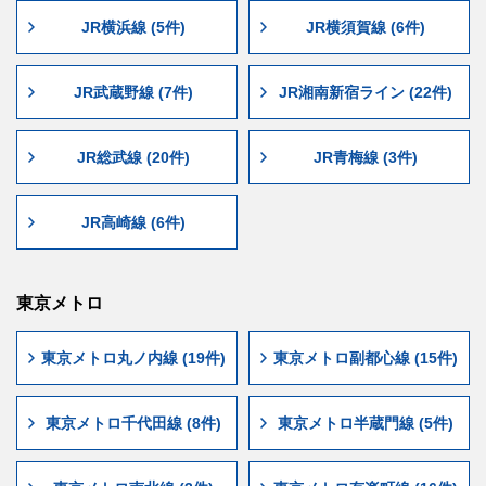
JR横浜線 (5件)
JR横須賀線 (6件)
JR武蔵野線 (7件)
JR湘南新宿ライン (22件)
JR総武線 (20件)
JR青梅線 (3件)
JR高崎線 (6件)
東京メトロ
東京メトロ丸ノ内線 (19件)
東京メトロ副都心線 (15件)
東京メトロ千代田線 (8件)
東京メトロ半蔵門線 (5件)