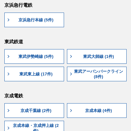
京浜急行電鉄
京浜急行本線 (5件)
東武鉄道
東武伊勢崎線 (5件)
東武大師線 (1件)
東武アーバンパークライン
東武東上線 (17件)
(8件)
京成電鉄
京成千葉線 (2件)
京成本線 (4件)
京成本線・京成押上線 (2
件)