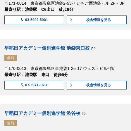
〒171-0014 東京都豊島区池袋2-53-7 いちご西池袋ビル 2F・3F
最寄り駅：池袋駅 C6出口 徒歩8分
校舎情報
を見る
03-5992-5901
早稲田アカデミー個別進学館 池袋東口校
個別
〒170-0013 東京都豊島区東池袋1-25-17 ウェストビル4階
最寄り駅：池袋駅 東口 徒歩5分
校舎情報
を見る
03-3971-1611
早稲田アカデミー個別進学館 渋谷校
個別