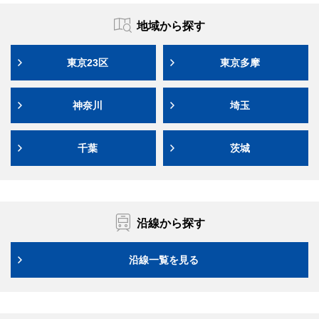
地域から探す
東京23区
東京多摩
神奈川
埼玉
千葉
茨城
沿線から探す
沿線一覧を見る