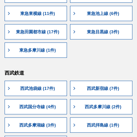
東急東横線 (11件)
東急池上線 (6件)
東急田園都市線 (17件)
東急目黒線 (3件)
東急多摩川線 (1件)
西武鉄道
西武池袋線 (17件)
西武新宿線 (7件)
西武国分寺線 (4件)
西武多摩川線 (2件)
西武多摩湖線 (3件)
西武拝島線 (1件)