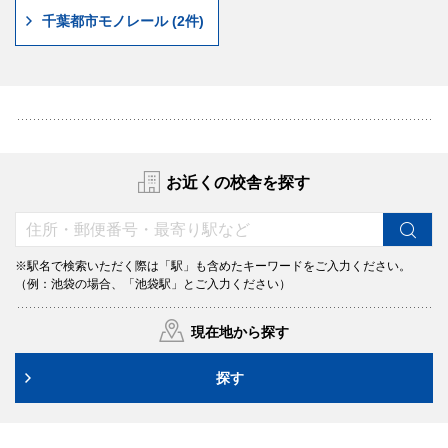
千葉都市モノレール (2件)
お近くの校舎を探す
※駅名で検索いただく際は「駅」も含めたキーワードをご入力ください。
（例：池袋の場合、「池袋駅」とご入力ください）
現在地から探す
探す