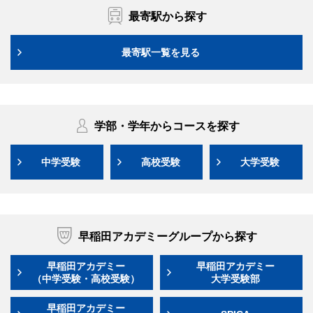
最寄駅から探す
最寄駅一覧を見る
学部・学年からコースを探す
中学受験
高校受験
大学受験
早稲田アカデミーグループから探す
早稲田アカデミー
早稲田アカデミー
（中学受験・高校受験）
大学受験部
早稲田アカデミー