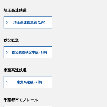
埼玉高速鉄道
埼玉高速鉄道線 (1件)
秩父鉄道
秩父鉄道秩父本線 (1件)
東葉高速鉄道
東葉高速線 (2件)
千葉都市モノレール