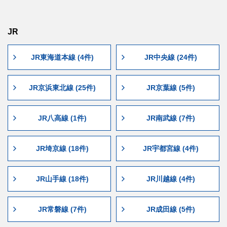
JR
JR東海道本線 (4件)
JR中央線 (24件)
JR京浜東北線 (25件)
JR京葉線 (5件)
JR八高線 (1件)
JR南武線 (7件)
JR埼京線 (18件)
JR宇都宮線 (4件)
JR山手線 (18件)
JR川越線 (4件)
JR常磐線 (7件)
JR成田線 (5件)