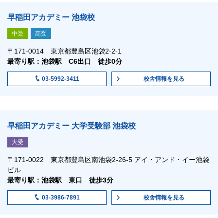
早稲田アカデミー 池袋校
中受
高受
〒171-0014 東京都豊島区池袋2-2-1
最寄り駅：池袋駅 C6出口 徒歩0分
校舎情報
を見る
03-5992-3411
早稲田アカデミー 大学受験部 池袋校
大受
〒171-0022 東京都豊島区南池袋2-26-5 アイ・アンド・イー池袋
ビル
最寄り駅：池袋駅 東口 徒歩3分
校舎情報
を見る
03-3986-7891