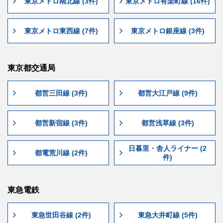
東京メトロ南北線 (3件)
東京メトロ有楽町線 (16件)
東京メトロ東西線 (7件)
東京メトロ銀座線 (3件)
東京都交通局
都営三田線 (3件)
都営大江戸線 (9件)
都営新宿線 (3件)
都営浅草線 (3件)
日暮里・舎人ライナー (2
都電荒川線 (2件)
件)
東急電鉄
東急世田谷線 (2件)
東急大井町線 (5件)