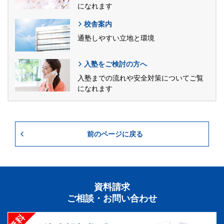
になれます
校舎案内
通塾しやすい立地と環境
入塾をご検討の方へ
入塾までの流れや安全対策についてご覧
になれます
前のページに戻る
資料請求
ご相談・お問い合わせ