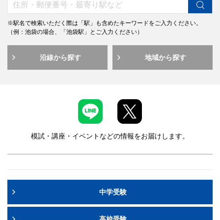
※駅名で検索いただく際は「駅」も含めたキーワードをご入力ください。
（例：池袋の場合、「池袋駅」とご入力ください）
沿線から探す
地域から探す
模試・講座・イベントなどの情報をお届けします。
中学受験
高校受験