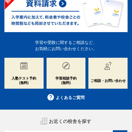
学習や受験に関するご相談など、
お気軽にお問い合わせください。
入塾テスト予約
学習相談予約
ご相談・お問い合わせ
(無料)
(無料)
よくあるご質問
お近くの校舎を探す