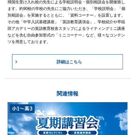
帰国生受け入れ校の先生による学校説明会・個別相談会を開催致し
ます。約90校の学校の先生にご協力いただき、「学校説明会」「個
別相談会」を実施するとともに、「資料コーナー」を設置します。
その他「中学入試基礎講座」「英語教育講演会」、学校紹介や早稲
田アカデミーの英語教育校舎スタッフによるライティングミニ講座
などを含む自由参加形式の「ミニコーナー」など、様々なコンテン
ツを用意しております。
詳細はこちら
関連情報