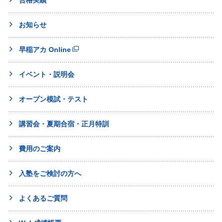
お知らせ
早稲アカ Online
イベント・説明会
オープン模試・テスト
講習会・夏期合宿・正月特訓
費用のご案内
入塾をご検討の方へ
よくあるご質問