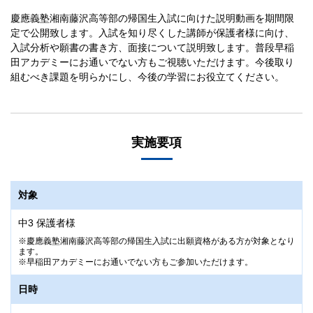
慶應義塾湘南藤沢高等部の帰国生入試に向けた説明動画を期間限
定で公開致します。入試を知り尽くした講師が保護者様に向け、
入試分析や願書の書き方、面接について説明致します。普段早稲
田アカデミーにお通いでない方もご視聴いただけます。今後取り
組むべき課題を明らかにし、今後の学習にお役立てください。
実施要項
対象
中3 保護者様
慶應義塾湘南藤沢高等部の帰国生入試に出願資格がある方が対象となり
ます。
早稲田アカデミーにお通いでない方もご参加いただけます。
日時