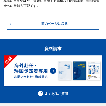
模試の自宅受験や、週末に実施する志望校別対策講座、季節講習
会への参加も可能です。
前のページに戻る
資料請求
よくあるご質問