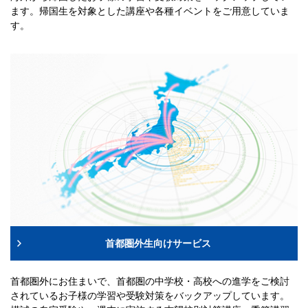
ます。帰国生を対象とした講座や各種イベントをご用意していま
す。
首都圏外生向けサービス
首都圏外にお住まいで、首都圏の中学校・高校への進学をご検討
されているお子様の学習や受験対策をバックアップしています。