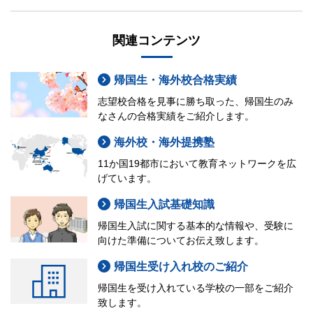
関連コンテンツ
帰国生・海外校合格実績
志望校合格を見事に勝ち取った、帰国生のみ
なさんの合格実績をご紹介します。
海外校・海外提携塾
11か国19都市において教育ネットワークを広
げています。
帰国生入試基礎知識
帰国生入試に関する基本的な情報や、受験に
向けた準備についてお伝え致します。
帰国生受け入れ校のご紹介
帰国生を受け入れている学校の一部をご紹介
致します。