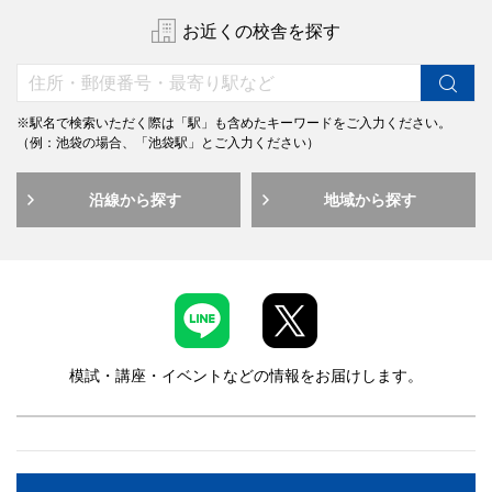
お近くの校舎を探す
※駅名で検索いただく際は「駅」も含めたキーワードをご入力ください。
（例：池袋の場合、「池袋駅」とご入力ください）
沿線から探す
地域から探す
模試・講座・イベントなどの情報をお届けします。