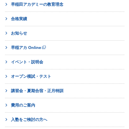
早稲田アカデミーの教育理念
合格実績
お知らせ
早稲アカ Online
イベント・説明会
オープン模試・テスト
講習会・夏期合宿・正月特訓
費用のご案内
入塾をご検討の方へ