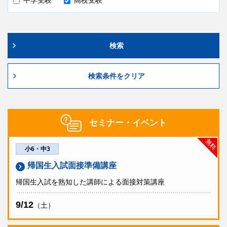
検索
検索条件をクリア
セミナー・イベント
無料
小6・中3
帰国生入試面接準備講座
帰国生入試を熟知した講師による面接対策講座
9/12
（土）