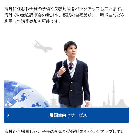
海外に住むお子様の学習や受験対策をバックアップしています。
海外での受験講演会の参加や、模試の自宅受験、一時帰国などを
利用した講座参加も可能です。
帰国生向けサービス
海外から帰国したお子様の学習や受験対策をバックアップしてい