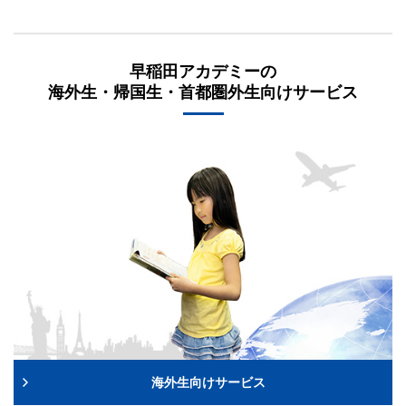
早稲田アカデミーの
海外生・帰国生・首都圏外生向けサービス
海外生向けサービス