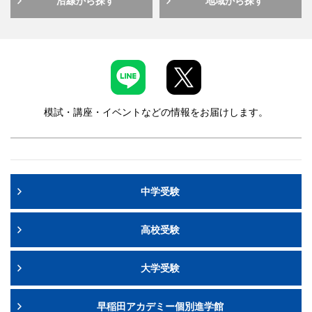
沿線から探す
地域から探す
模試・講座・イベントなどの情報をお届けします。
中学受験
高校受験
大学受験
早稲田アカデミー個別進学館