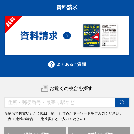
資料請求
よくあるご質問
お近くの校舎を探す
※駅名で検索いただく際は「駅」も含めたキーワードをご入力ください。
（例：池袋の場合、「池袋駅」とご入力ください）