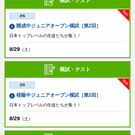
模試・テスト
無料
小5
開成中ジュニアオープン模試［第2回］
日本トップレベルの生徒たちが集う！
8/29
（土）
模試・テスト
無料
小5
桜蔭中ジュニアオープン模試［第2回］
日本トップレベルの生徒たちが集う！
8/29
（土）