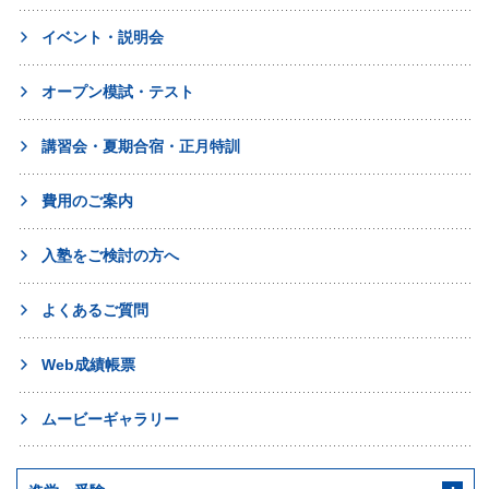
イベント・説明会
オープン模試・テスト
講習会・夏期合宿・正月特訓
費用のご案内
入塾をご検討の方へ
よくあるご質問
Web成績帳票
ムービーギャラリー