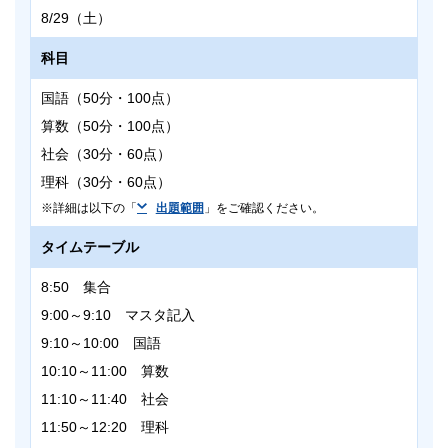
8/29（土）
科目
国語（50分・100点）
算数（50分・100点）
社会（30分・60点）
理科（30分・60点）
詳細は以下の「
出題範囲
」をご確認ください。
タイムテーブル
8:50 集合
9:00～9:10 マスタ記入
9:10～10:00 国語
10:10～11:00 算数
11:10～11:40 社会
11:50～12:20 理科