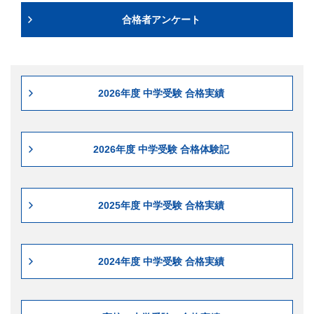
合格者アンケート
2026年度 中学受験 合格実績
2026年度 中学受験 合格体験記
2025年度 中学受験 合格実績
2024年度 中学受験 合格実績