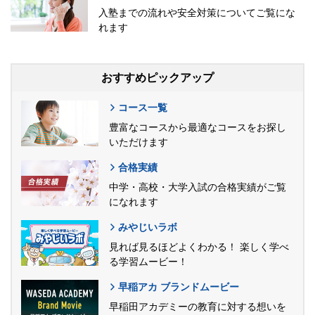
入塾までの流れや安全対策についてご覧にな
れます
おすすめピックアップ
コース一覧
豊富なコースから最適なコースをお探し
いただけます
合格実績
中学・高校・大学入試の合格実績がご覧
になれます
みやじいラボ
見れば見るほどよくわかる！ 楽しく学べ
る学習ムービー！
早稲アカ ブランドムービー
早稲田アカデミーの教育に対する想いを