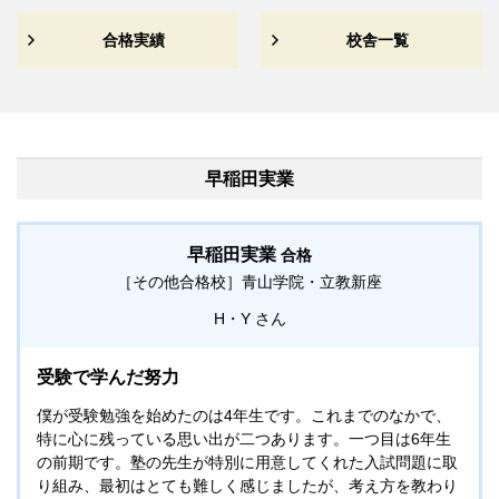
合格実績
校舎一覧
早稲田実業
早稲田実業
合格
［その他合格校］
青山学院・立教新座
H・Y
受験で学んだ努力
僕が受験勉強を始めたのは4年生です。これまでのなかで、
特に心に残っている思い出が二つあります。一つ目は6年生
の前期です。塾の先生が特別に用意してくれた入試問題に取
り組み、最初はとても難しく感じましたが、考え方を教わり