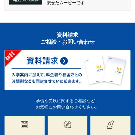
乗せたムービーです
資料請求
ご相談・お問い合わせ
学習や受験に関するご相談など、
お気軽にお問い合わせください。