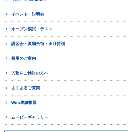
イベント・説明会
オープン模試・テスト
講習会・夏期合宿・正月特訓
費用のご案内
入塾をご検討の方へ
よくあるご質問
Web成績帳票
ムービーギャラリー