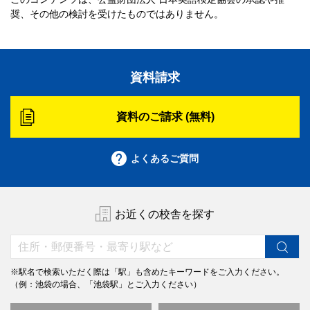
奨、その他の検討を受けたものではありません。
資料請求
資料のご請求 (無料)
よくあるご質問
お近くの校舎を探す
※駅名で検索いただく際は「駅」も含めたキーワードをご入力ください。
（例：池袋の場合、「池袋駅」とご入力ください）