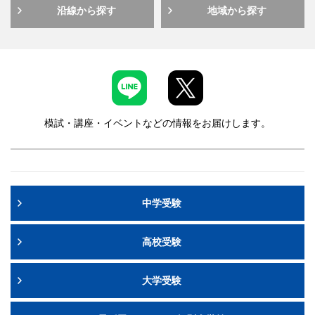
沿線から探す
地域から探す
模試・講座・イベントなどの情報をお届けします。
中学受験
高校受験
大学受験