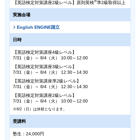
®
【英語検定対策講座2級レベル】原則英検
準2級取得以上
実施会場
English ENGINE国立
日時
【英語検定対策講座4級レベル】
7/31（金）～ 8/4（火） 10:00～12:00
【英語検定対策講座3級レベル】
7/31（金）～ 8/4（火） 12:30～14:30
【英語検定対策講座準2級レベル】
7/31（金）～ 8/4（火） 12:30～14:30
【英語検定対策講座2級レベル】
7/31（金）～ 8/4（火） 10:00～12:00
8/2（日）は休校となります。
受講料
塾生：24,000円