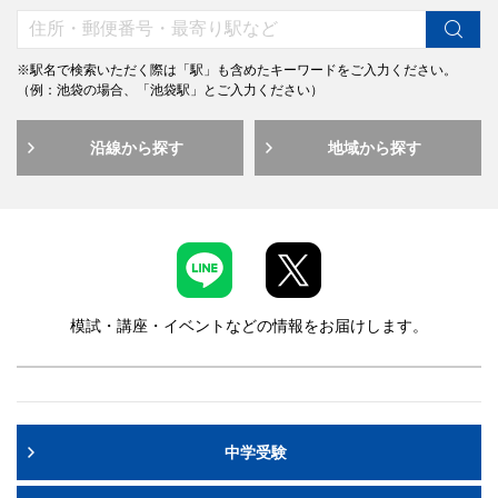
※駅名で検索いただく際は「駅」も含めたキーワードをご入力ください。
（例：池袋の場合、「池袋駅」とご入力ください）
沿線から探す
地域から探す
模試・講座・イベントなどの情報をお届けします。
中学受験