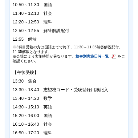
10:50～11:30 国語
11:40～12:10 社会
12:20～12:50 理科
12:50～12:55 解答解説配付
12:55 解散
3科目受験の方は国語までで終了、11:30～11:35解答解説配付、
11:35解散となります。
校舎別実施日時一覧
会場により実施時間が異なります。
をご
確認ください。
【午後受験】
13:30 集合
13:30～13:40 志望校コード・受験登録用紙記入
13:40～14:20 数学
14:30～15:10 英語
15:20～16:00 国語
16:10～16:40 社会
16:50～17:20 理科