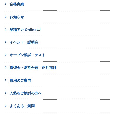
合格実績
お知らせ
早稲アカ Online
イベント・説明会
オープン模試・テスト
講習会・夏期合宿・正月特訓
費用のご案内
入塾をご検討の方へ
よくあるご質問