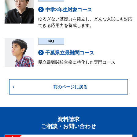
中学3年生対象コース
ゆるぎない基礎力を確立し、どんな入試にも対応
できる応用力を養成します。
中3
千葉県立最難関コース
県立最難関校合格に特化した専門コース
前のページに戻る
資料請求
ご相談・お問い合わせ