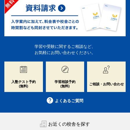
学習や受験に関するご相談など、
お気軽にお問い合わせください。
入塾テスト予約
学習相談予約
ご相談・お問い合わせ
(無料)
(無料)
よくあるご質問
お近くの校舎を探す