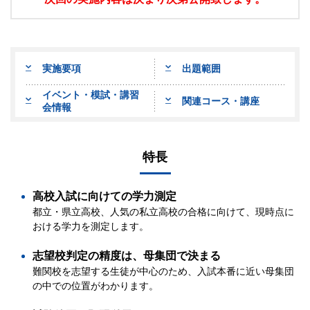
実施要項
出題範囲
イベント・模試・講習
関連コース・講座
会情報
特長
高校入試に向けての学力測定
都立・県立高校、人気の私立高校の合格に向けて、現時点に
おける学力を測定します。
志望校判定の精度は、母集団で決まる
難関校を志望する生徒が中心のため、入試本番に近い母集団
の中での位置がわかります。