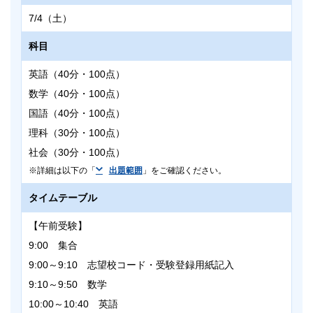
7/4（土）
科目
英語（40分・100点）
数学（40分・100点）
国語（40分・100点）
理科（30分・100点）
社会（30分・100点）
詳細は以下の「
出題範囲
」をご確認ください。
タイムテーブル
【午前受験】
9:00 集合
9:00～9:10 志望校コード・受験登録用紙記入
9:10～9:50 数学
10:00～10:40 英語