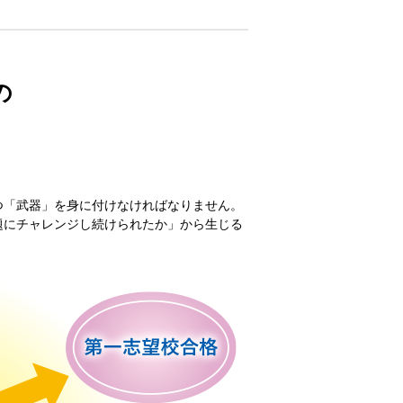
の
つ「武器」を身に付けなければなりません。
題にチャレンジし続けられたか」から生じる