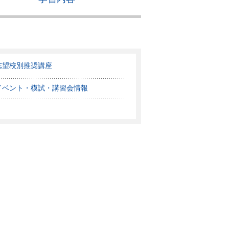
志望校別推奨講座
イベント・模試・講習会情報