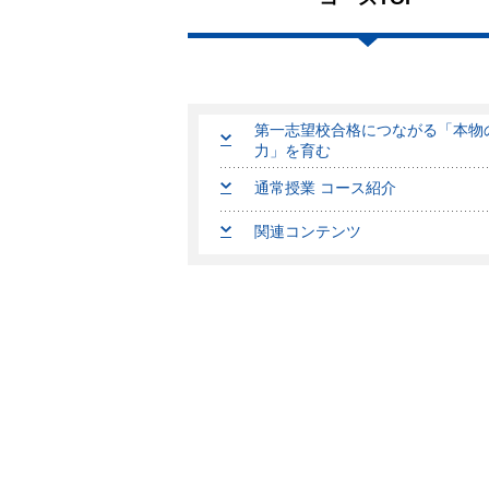
第一志望校合格につながる「本物
力」を育む
通常授業 コース紹介
関連コンテンツ