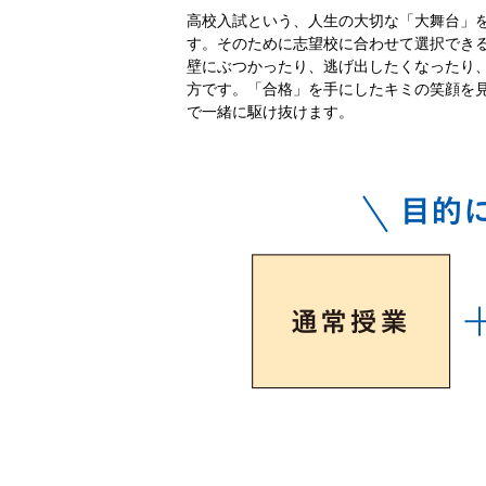
高校入試という、人生の大切な「大舞台」
す。そのために志望校に合わせて選択でき
壁にぶつかったり、逃げ出したくなったり
方です。「合格」を手にしたキミの笑顔を
で一緒に駆け抜けます。