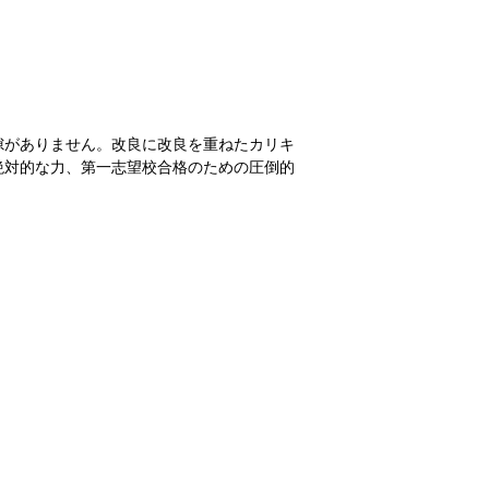
隙がありません。改良に改良を重ねたカリキ
絶対的な力、第一志望校合格のための圧倒的