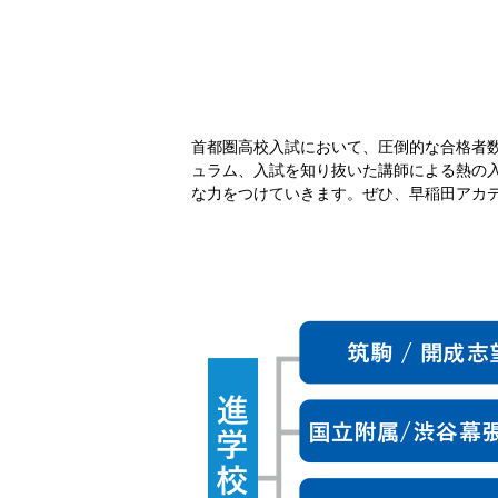
首都圏高校入試において、圧倒的な合格者
ュラム、入試を知り抜いた講師による熱の
な力をつけていきます。ぜひ、早稲田アカ