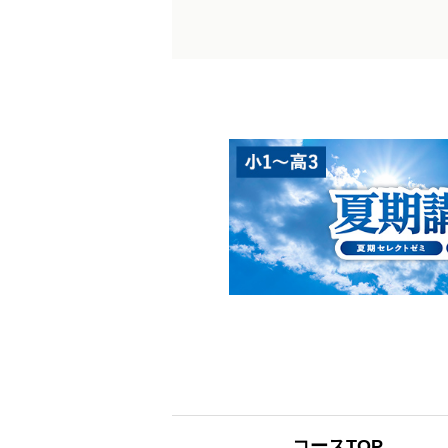
コースTOP