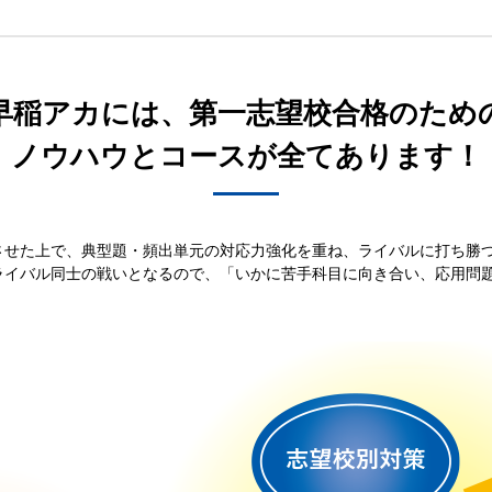
早稲アカには、第一志望校合格のため
ノウハウとコースが全てあります！
させた上で、典型題・頻出単元の対応力強化を重ね、ライバルに打ち勝
ライバル同士の戦いとなるので、「いかに苦手科目に向き合い、応用問