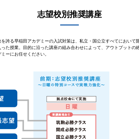
志望校別推奨講座
数を誇る早稲田アカデミーの入試対策は、私立・国公立すべてにおいて
入った授業。目的に沿った講座の組み合わせによって、アウトプットの
デミーにお任せください。