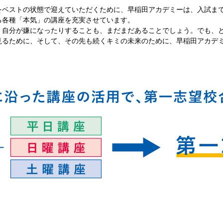
をベストの状態で迎えていただくために、早稲田アカデミーは、入試ま
る各種「本気」の講座を充実させています。
、自分が嫌になったりすることも、まだまだあることでしょう。でも、
見るために、そして、その先も続くキミの未来のために、早稲田アカデ