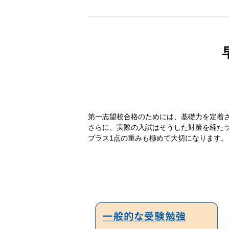
第一志望校合格のためには、基礎力を定着
さらに、実際の入試はそうした対策を経た
プラス1点の重みも極めて大切になります。