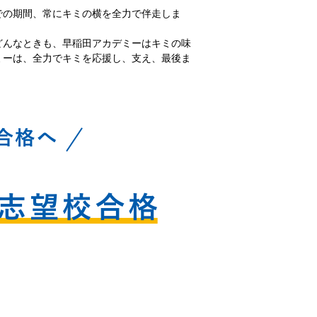
での期間、常にキミの横を全力で伴走しま
どんなときも、早稲田アカデミーはキミの味
ミーは、全力でキミを応援し、支え、最後ま