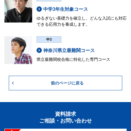
中学3年生対象コース
ゆるぎない基礎力を確立し、どんな入試にも対応
できる応用力を養成します。
中3
神奈川県立最難関コース
県立最難関校合格に特化した専門コース
前のページに戻る
資料請求
ご相談・お問い合わせ