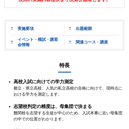
実施要項
出題範囲
イベント・模試・講習
関連コース・講座
会情報
特長
高校入試に向けての学力測定
都立・県立高校、人気の私立高校の合格に向けて、現時点に
おける学力を測定します。
志望校判定の精度は、母集団で決まる
難関校を志望する生徒が中心のため、入試本番に近い母集団
の中での位置がわかります。