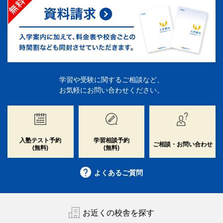
学習や受験に関するご相談など、
お気軽にお問い合わせください。
入塾テスト予約
学習相談予約
ご相談・お問い合わせ
(無料)
(無料)
よくあるご質問
お近くの校舎を探す