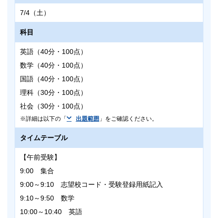
7/4（土）
科目
英語（40分・100点）
数学（40分・100点）
国語（40分・100点）
理科（30分・100点）
社会（30分・100点）
詳細は以下の「
出題範囲
」をご確認ください。
タイムテーブル
【午前受験】
9:00 集合
9:00～9:10 志望校コード・受験登録用紙記入
9:10～9:50 数学
10:00～10:40 英語