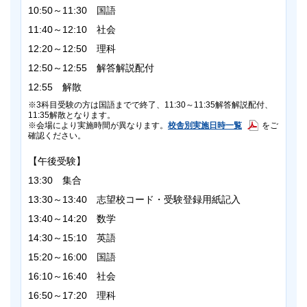
10:50～11:30 国語
11:40～12:10 社会
12:20～12:50 理科
12:50～12:55 解答解説配付
12:55 解散
3科目受験の方は国語までで終了、11:30～11:35解答解説配付、
11:35解散となります。
校舎別実施日時一覧
会場により実施時間が異なります。
をご
確認ください。
【午後受験】
13:30 集合
13:30～13:40 志望校コード・受験登録用紙記入
13:40～14:20 数学
14:30～15:10 英語
15:20～16:00 国語
16:10～16:40 社会
16:50～17:20 理科