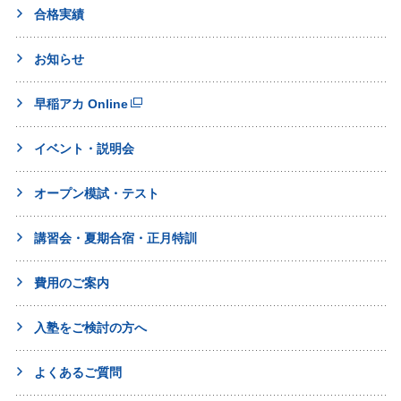
合格実績
お知らせ
早稲アカ Online
イベント・説明会
オープン模試・テスト
講習会・夏期合宿・正月特訓
費用のご案内
入塾をご検討の方へ
よくあるご質問