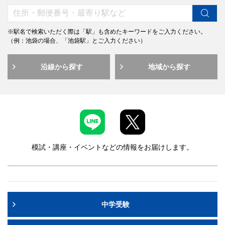
※駅名で検索いただく際は「駅」も含めたキーワードをご入力ください。
（例：池袋の場合、「池袋駅」とご入力ください）
沿線から探す
地域から探す
模試・講座・イベントなどの情報をお届けします。
中学受験