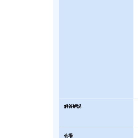
解答解説
会場