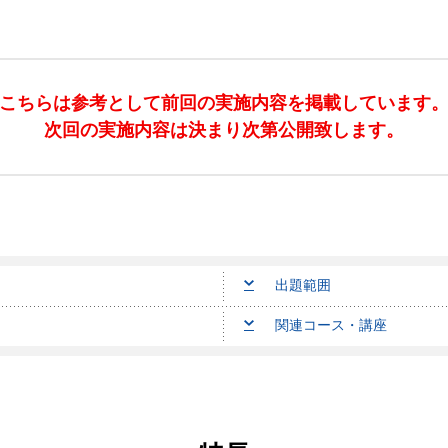
こちらは参考として前回の実施内容を掲載しています
次回の実施内容は決まり次第公開致します。
出題範囲
関連コース・講座