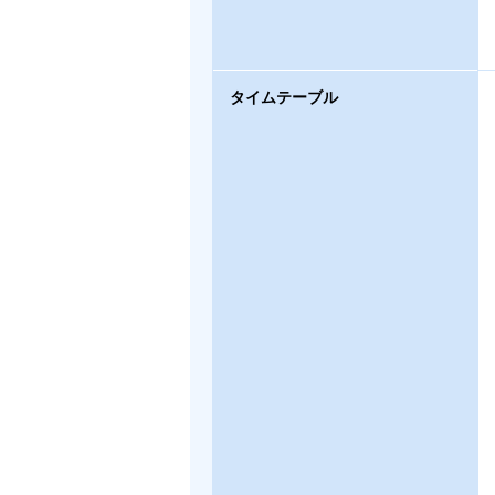
タイムテーブル