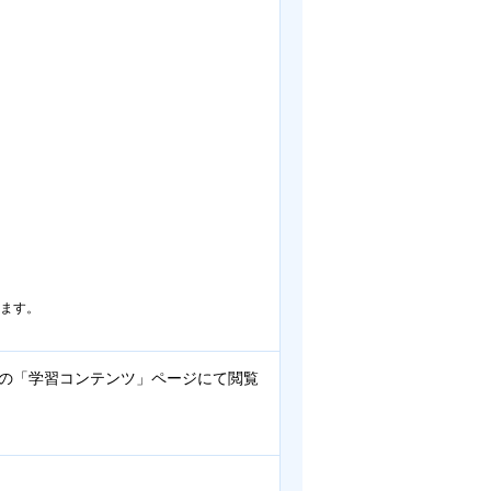
ります。
。
の「学習コンテンツ」ページにて閲覧