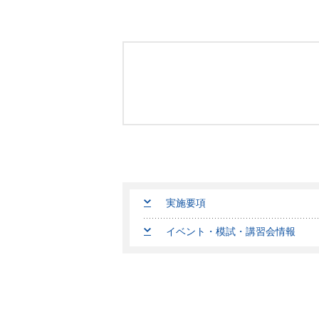
実施要項
イベント・模試・講習会情報