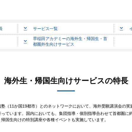
長
サービス一覧
早稲田アカデミーの海外生・帰国生・首
都圏外生向けサービス
海外生・帰国生向けサービスの特長
塾（11か国19都市）とのネットワークにおいて、海外受験講演会の
っています。国内においても、集団指導・個別指導合わせて首都圏に約
、帰国生向けの特別講座や各種イベントも実施しています。