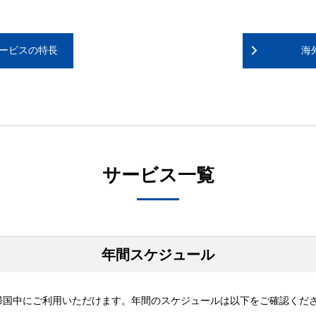
ービスの特長
海
サービス一覧
年間スケジュール
帰国中にご利用いただけます。年間のスケジュールは以下をご確認くだ