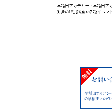
早稲田アカデミー・早稲田アカ
対象の特別講座や各種イベン