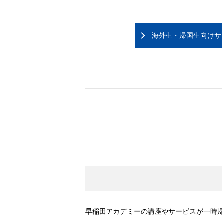
海外生・帰国生向けサ
早稲田アカデミーの講座やサービスが一時