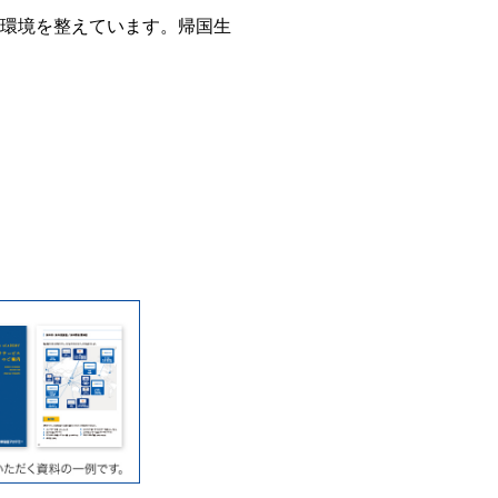
る環境を整えています。帰国生