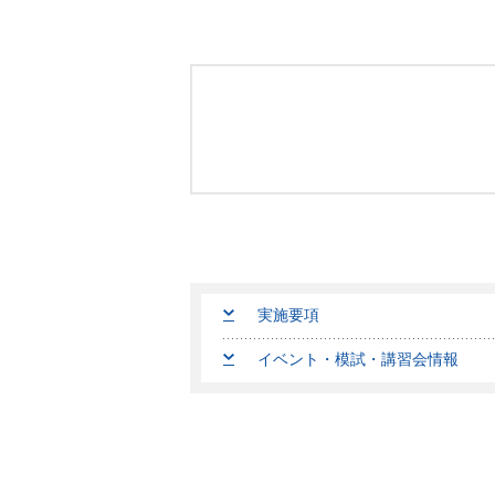
実施要項
イベント・模試・講習会情報