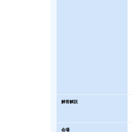
解答解説
会場