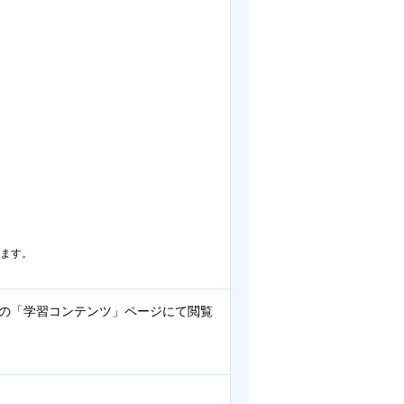
ります。
。
の「学習コンテンツ」ページにて閲覧