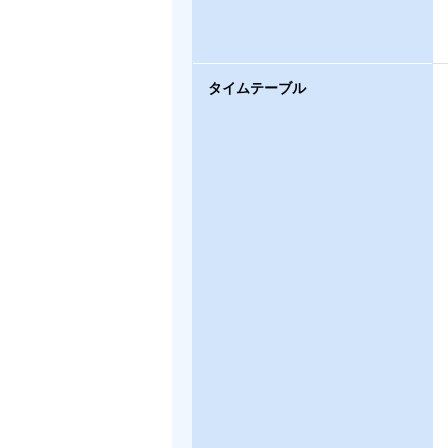
タイムテーブル