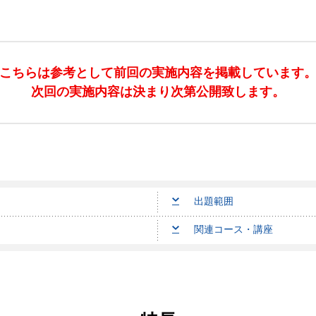
こちらは参考として前回の実施内容を掲載しています
次回の実施内容は決まり次第公開致します。
出題範囲
関連コース・講座